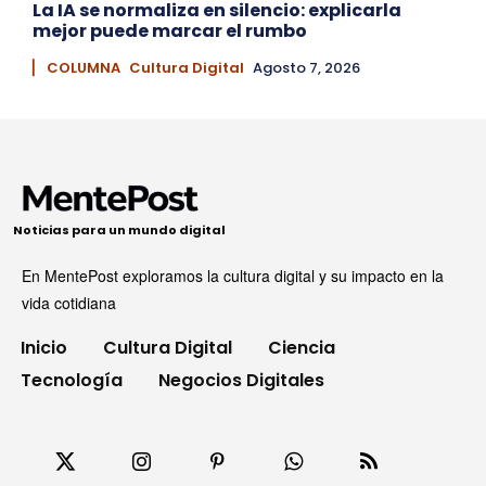
La IA se normaliza en silencio: explicarla
mejor puede marcar el rumbo
▏ COLUMNA
Cultura Digital
Agosto 7, 2026
Noticias para un mundo digital
En MentePost exploramos la cultura digital y su impacto en la
vida cotidiana
Inicio
Cultura Digital
Ciencia
Tecnología
Negocios Digitales