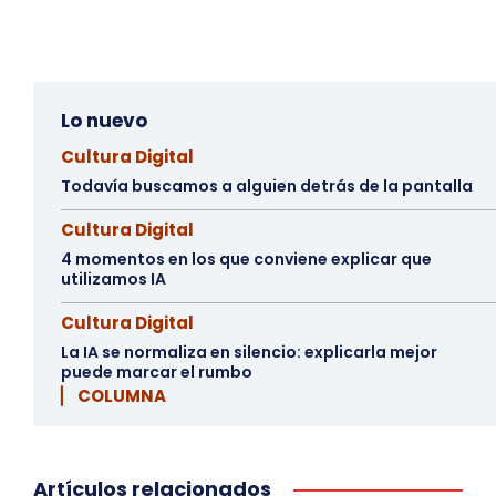
Lo nuevo
Cultura Digital
Todavía buscamos a alguien detrás de la pantalla
Cultura Digital
4 momentos en los que conviene explicar que
utilizamos IA
Cultura Digital
La IA se normaliza en silencio: explicarla mejor
puede marcar el rumbo
▏ COLUMNA
Artículos relacionados