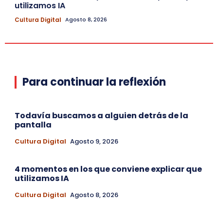
utilizamos IA
Cultura Digital
Agosto 8, 2026
Para continuar la reflexión
Todavía buscamos a alguien detrás de la
pantalla
Cultura Digital
Agosto 9, 2026
4 momentos en los que conviene explicar que
utilizamos IA
Cultura Digital
Agosto 8, 2026