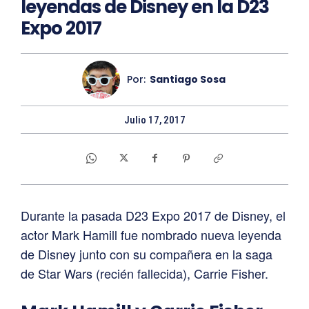
leyendas de Disney en la D23
Expo 2017
Por:
Santiago Sosa
Julio 17, 2017
Durante la pasada D23 Expo 2017 de Disney, el
actor Mark Hamill fue nombrado nueva leyenda
de Disney junto con su compañera en la saga
de Star Wars (recién fallecida), Carrie Fisher.