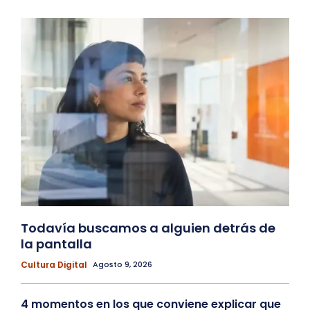
Todavía buscamos a alguien detrás de
la pantalla
Cultura Digital
Agosto 9, 2026
4 momentos en los que conviene explicar que