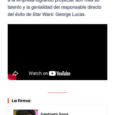
talento y la genialidad del responsable directo
del éxito de Star Wars: George Lucas.
La firma:
Santiago Sosa