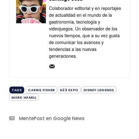
Colaborador editorial y en reportajes
de actualidad en el mundo de la
gastronomía, tecnología y
videojuegos. Un observador de los
nuevos tiempos, que a su vez gusta
de comunicar los avances y
tendencias a las nuevas
generaciones.
CARRIE FISHER
D23 EXPO
DISNEY LEGENDS
TAGS
MARK HAMILL
MentePost en Google News