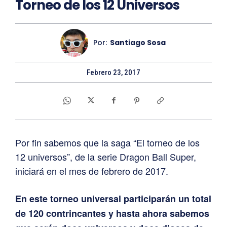
Torneo de los 12 Universos
Por:
Santiago Sosa
Febrero 23, 2017
Por fin sabemos que la saga “El torneo de los
12 universos”, de la serie Dragon Ball Super,
iniciará en el mes de febrero de 2017.
En este torneo universal participarán un total
de 120 contrincantes y hasta ahora sabemos