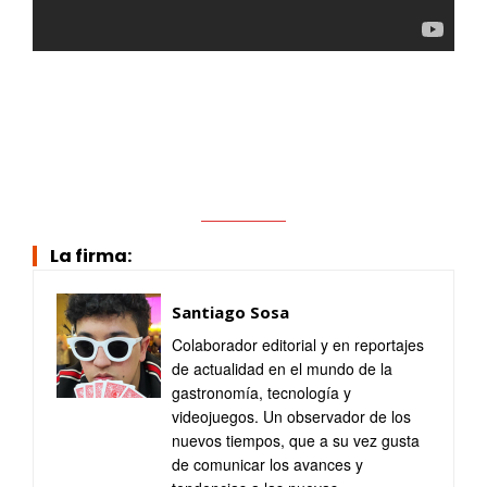
La firma:
Santiago Sosa
Colaborador editorial y en reportajes
de actualidad en el mundo de la
gastronomía, tecnología y
videojuegos. Un observador de los
nuevos tiempos, que a su vez gusta
de comunicar los avances y