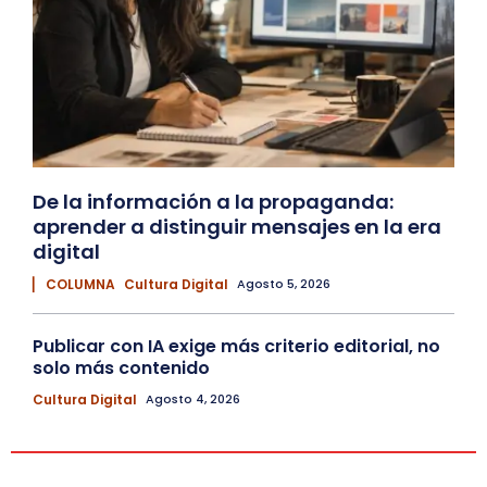
De la información a la propaganda:
aprender a distinguir mensajes en la era
digital
▏ COLUMNA
Cultura Digital
Agosto 5, 2026
Publicar con IA exige más criterio editorial, no
solo más contenido
Cultura Digital
Agosto 4, 2026