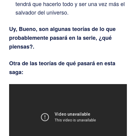
tendrá que hacerlo todo y ser una vez más el
salvador del universo.
Uy, Bueno, son algunas teorías de lo que
probablemente pasará en la serie, ¿qué
piensas?.
Otra de las teorías de qué pasará en esta
saga: