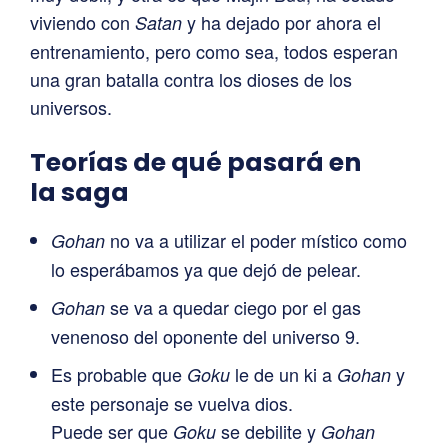
viviendo con
y ha dejado por ahora el
Satan
entrenamiento, pero como sea, todos esperan
una gran batalla contra los dioses de los
universos.
Teorías de qué pasará en
la saga
no va a utilizar el poder místico como
Gohan
lo esperábamos ya que dejó de pelear.
se va a quedar ciego por el gas
Gohan
venenoso del oponente del universo 9.
Es probable que
le de un ki a
y
Goku
Gohan
este personaje se vuelva dios.
Puede ser que
se debilite y
Goku
Gohan