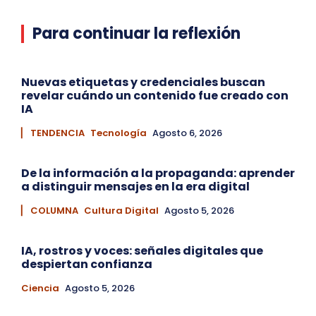
Para continuar la reflexión
Nuevas etiquetas y credenciales buscan
revelar cuándo un contenido fue creado con
IA
▏ TENDENCIA
Tecnología
Agosto 6, 2026
De la información a la propaganda: aprender
a distinguir mensajes en la era digital
▏ COLUMNA
Cultura Digital
Agosto 5, 2026
IA, rostros y voces: señales digitales que
despiertan confianza
Ciencia
Agosto 5, 2026