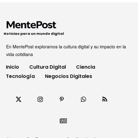
Noticias para un mundo digital
En MentePost exploramos la cultura digital y su impacto en la
vida cotidiana
Inicio
Cultura Digital
Ciencia
Tecnología
Negocios Digitales