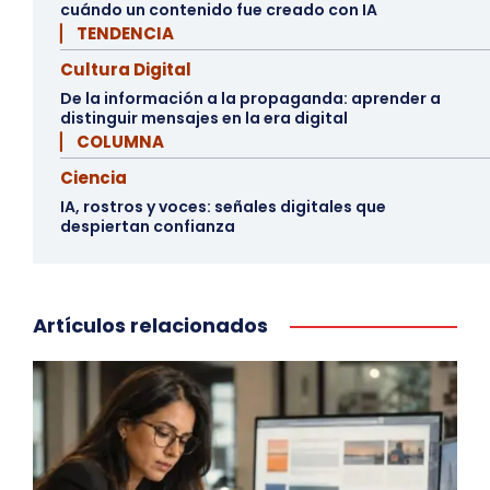
cuándo un contenido fue creado con IA
▏ TENDENCIA
Cultura Digital
De la información a la propaganda: aprender a
distinguir mensajes en la era digital
▏ COLUMNA
Ciencia
IA, rostros y voces: señales digitales que
despiertan confianza
Artículos relacionados