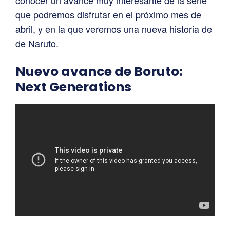
que podremos disfrutar en el próximo mes de
abril, y en la que veremos una nueva historia de
de Naruto.
Nuevo avance de Boruto:
Next Generations