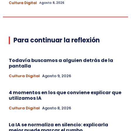
Cultura Digital
Agosto 8, 2026
Para continuar la reflexión
Todavía buscamos a alguien detrás de la
pantalla
Cultura Digital
Agosto 9, 2026
4 momentos en los que conviene explicar que
utilizamos IA
Cultura Digital
Agosto 8, 2026
La IA se normaliza en silencio: explicarla
mejor puede marcar el rumbo