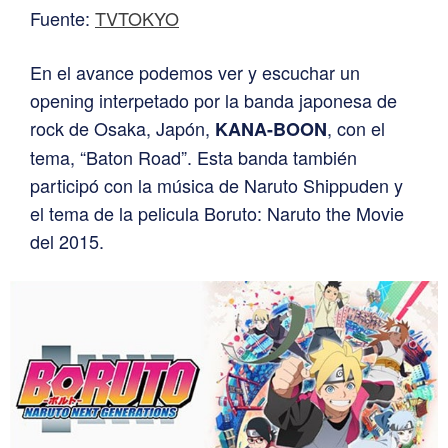
Fuente:
TVTOKYO
En el avance podemos ver y escuchar un
opening interpetado por la banda japonesa de
rock de Osaka, Japón,
, con el
KANA-BOON
tema, “Baton Road”. Esta banda también
participó con la música de Naruto Shippuden y
el tema de la pelicula Boruto: Naruto the Movie
del 2015.