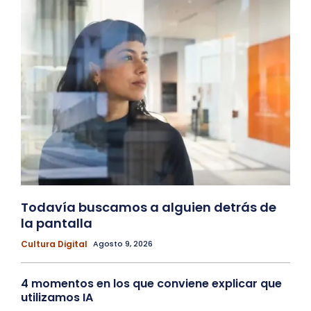
Todavía buscamos a alguien detrás de
la pantalla
Cultura Digital
Agosto 9, 2026
4 momentos en los que conviene explicar que
utilizamos IA