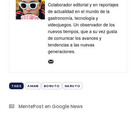
Colaborador editorial y en reportajes
de actualidad en el mundo de la
gastronomía, tecnología y
videojuegos. Un observador de los
nuevos tiempos, que a su vez gusta
de comunicar los avances y
tendencias a las nuevas
generaciones.
ANIME
BORUTO
NARUTO
TAGS
MentePost en Google News