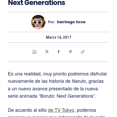
Next Generations
Por:
Santiago Sosa
Marzo 16, 2017
Es una realidad, muy pronto podremos disfrutar
nuevamente de las historia de
, gracias
Naruto
a un nuevo avance presentado de la nueva
serie animada “Boruto: Next Generations”.
De acuerdo al sitio
de TV Tokyo
, podemos
conocer un avance muy interesante de la serie