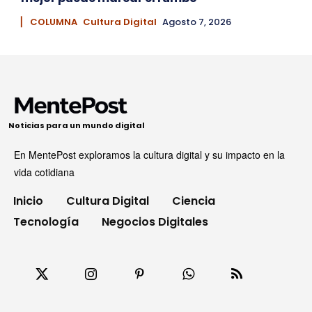
▏ COLUMNA
Cultura Digital
Agosto 7, 2026
Noticias para un mundo digital
En MentePost exploramos la cultura digital y su impacto en la
vida cotidiana
Inicio
Cultura Digital
Ciencia
Tecnología
Negocios Digitales