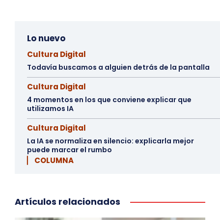
Lo nuevo
Cultura Digital
Todavía buscamos a alguien detrás de la pantalla
Cultura Digital
4 momentos en los que conviene explicar que
utilizamos IA
Cultura Digital
La IA se normaliza en silencio: explicarla mejor
puede marcar el rumbo
▏ COLUMNA
Artículos relacionados