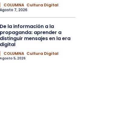
▏ COLUMNA
Cultura Digital
Agosto 7, 2026
De la información a la
propaganda: aprender a
distinguir mensajes en la era
digital
▏ COLUMNA
Cultura Digital
Agosto 5, 2026