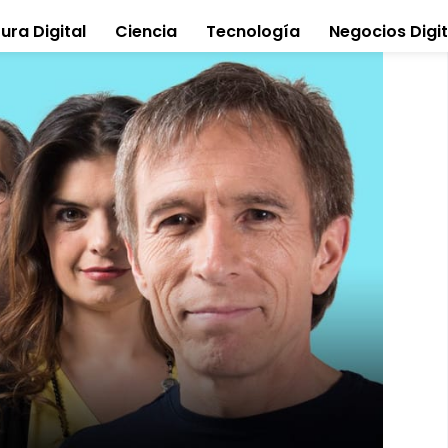
ura Digital
Ciencia
Tecnología
Negocios Digit