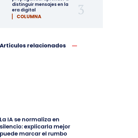
distinguir mensajes en la
era digital
▏ COLUMNA
Artículos relacionados
La IA se normaliza en
silencio: explicarla mejor
puede marcar el rumbo