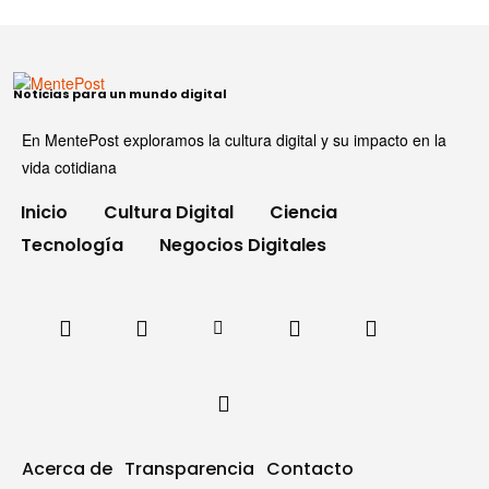
Noticias para un mundo digital
En MentePost exploramos la cultura digital y su impacto en la
vida cotidiana
Inicio
Cultura Digital
Ciencia
Tecnología
Negocios Digitales
Acerca de
Transparencia
Contacto