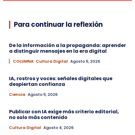
Para continuar la reflexión
De la información a la propaganda: aprender
a distinguir mensajes en la era digital
▏ COLUMNA
Cultura Digital
Agosto 5, 2026
IA, rostros y voces: señales digitales que
despiertan confianza
Ciencia
Agosto 5, 2026
Publicar con IA exige más criterio editorial,
no solo más contenido
Cultura Digital
Agosto 4, 2026