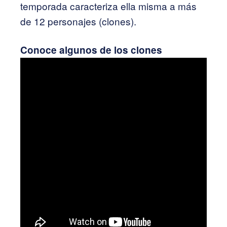
temporada caracteriza ella misma a más
de 12 personajes (clones).
Conoce algunos de los clones