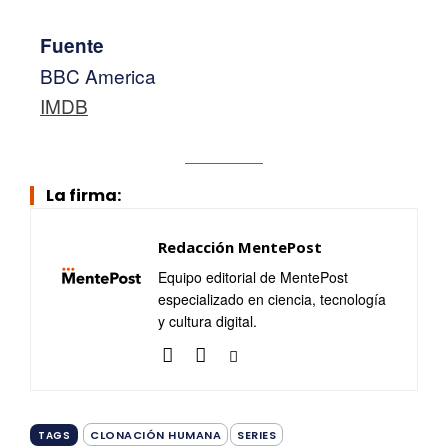
Fuente
BBC America
IMDB
La firma:
Redacción MentePost
Equipo editorial de MentePost
especializado en ciencia, tecnología
y cultura digital.
CLONACIÓN HUMANA
SERIES
TAGS