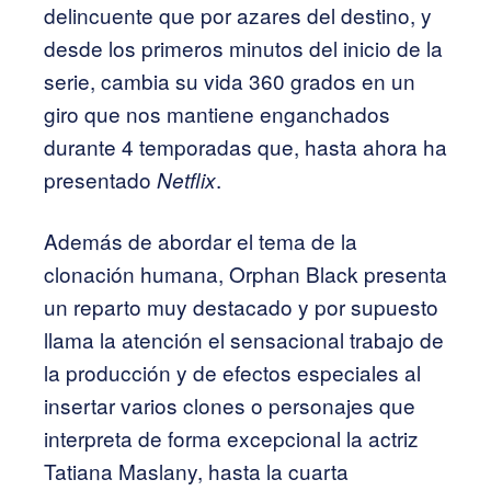
delincuente que por azares del destino, y
desde los primeros minutos del inicio de la
serie, cambia su vida 360 grados en un
giro que nos mantiene enganchados
durante 4 temporadas que, hasta ahora ha
presentado
.
Netflix
Además de abordar el tema de la
clonación humana, Orphan Black presenta
un reparto muy destacado y por supuesto
llama la atención el sensacional trabajo de
la producción y de efectos especiales al
insertar varios clones o personajes que
interpreta de forma excepcional la actriz
Tatiana Maslany, hasta la cuarta