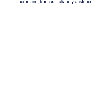
ucraniano, francés, italiano y austriaco.