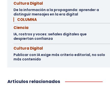
Cultura Digital
De la información a la propaganda: aprender a
distinguir mensajes en la era digital
▏ COLUMNA
Ciencia
IA, rostros y voces: señales digitales que
despiertan confianza
Cultura Digital
Publicar con IA exige más criterio editorial, no solo
más contenido
Artículos relacionados