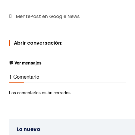
MentePost en Google News
Abrir conversación:
💬 Ver mensajes
1 Comentario
Los comentarios están cerrados.
Lo nuevo