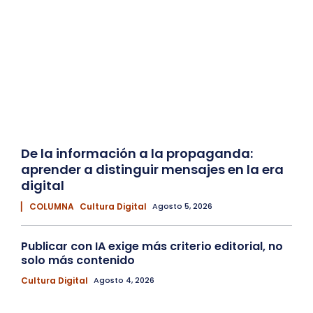
De la información a la propaganda:
aprender a distinguir mensajes en la era
digital
▏ COLUMNA
Cultura Digital
Agosto 5, 2026
Publicar con IA exige más criterio editorial, no
solo más contenido
Cultura Digital
Agosto 4, 2026