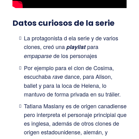
Datos curiosos de la serie
La protagonista d ela serie y de varios
clones, creó una
para
playlist
de los personajes
empaparse
Por ejemplo para el clon de Cosima,
escuchaba
dance, para Alison,
rave
ballet y para la loca de Helena, lo
mantuvo de forma privada en su tráiler.
Tatiana Maslany es de origen canadiense
pero interpreta el personaje principial que
es inglesa, además de otros clones de
origen estadounidense, alemán, y