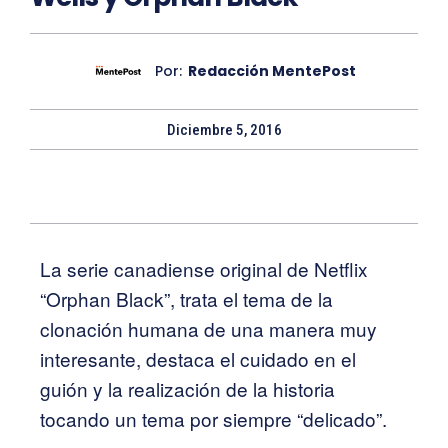
Por:
Redacción MentePost
Diciembre 5, 2016
La serie canadiense original de Netflix
“Orphan Black”, trata el tema de la
clonación humana de una manera muy
interesante, destaca el cuidado en el
guión y la realización de la historia
tocando un tema por siempre “delicado”.