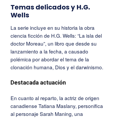
Temas delicados y H.G.
Wells
La serie incluye en su historia la obra
ciencia ficción de H.G. Wells: “La isla del
doctor Moreau”, un libro que desde su
lanzamiento a la fecha, a causado
polémica por abordar el tema de la
clonación humana, Dios y el darwinismo.
Destacada actuación
En cuanto al reparto, la actriz de origen
canadiense Tatiana Maslany, personifica
al personaje Sarah Maning, una