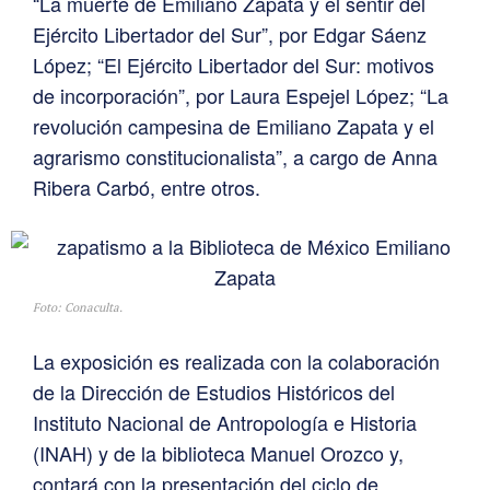
“La muerte de Emiliano Zapata y el sentir del
Ejército Libertador del Sur”, por Edgar Sáenz
López; “El Ejército Libertador del Sur: motivos
de incorporación”, por Laura Espejel López; “La
revolución campesina de Emiliano Zapata y el
agrarismo constitucionalista”, a cargo de Anna
Ribera Carbó, entre otros.
Foto: Conaculta.
La exposición es realizada con la colaboración
de la Dirección de Estudios Históricos del
Instituto Nacional de Antropología e Historia
(INAH) y de la biblioteca Manuel Orozco y,
contará con la presentación del ciclo de