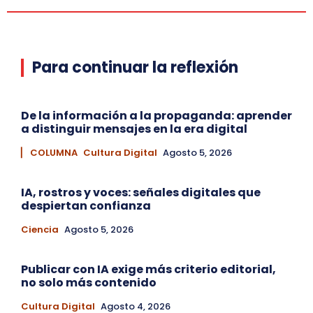
Para continuar la reflexión
De la información a la propaganda: aprender
a distinguir mensajes en la era digital
▏ COLUMNA
Cultura Digital
Agosto 5, 2026
IA, rostros y voces: señales digitales que
despiertan confianza
Ciencia
Agosto 5, 2026
Publicar con IA exige más criterio editorial,
no solo más contenido
Cultura Digital
Agosto 4, 2026