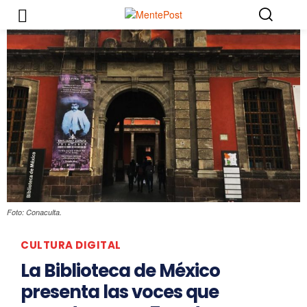
Foto: Conaculta.
CULTURA DIGITAL
La Biblioteca de México
presenta las voces que