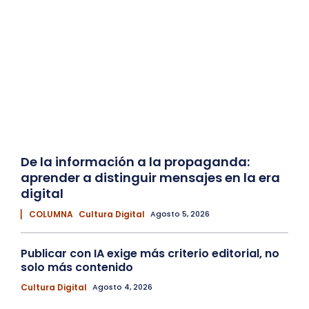
De la información a la propaganda:
aprender a distinguir mensajes en la era
digital
▏ COLUMNA
Cultura Digital
Agosto 5, 2026
Publicar con IA exige más criterio editorial, no
solo más contenido
Cultura Digital
Agosto 4, 2026