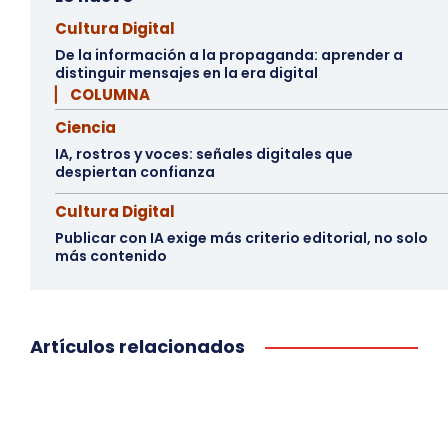
Cultura Digital
De la información a la propaganda: aprender a
distinguir mensajes en la era digital
▏ COLUMNA
Ciencia
IA, rostros y voces: señales digitales que
despiertan confianza
Cultura Digital
Publicar con IA exige más criterio editorial, no solo
más contenido
Artículos relacionados