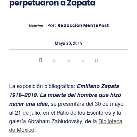
perpetuaron a Zapata
Por:
Redacción MentePost
Mayo 30, 2019
La exposición bibliográfica:
Emiliano Zapata
1919–2019. La muerte del hombre que hizo
, se presentará del 30 de mayo
nacer una idea
al 21 de julio, en el Patio de los Escritores y la
galería Abraham Zabludovsky, de la
Biblioteca
de México
.