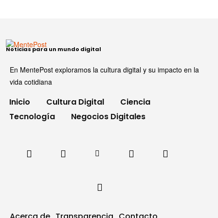
Noticias para un mundo digital
En MentePost exploramos la cultura digital y su impacto en la
vida cotidiana
Inicio
Cultura Digital
Ciencia
Tecnología
Negocios Digitales
Acerca de
Transparencia
Contacto