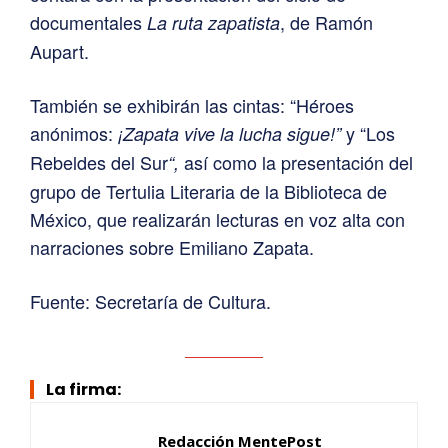
documentales
, de Ramón
La ruta zapatista
Aupart.
También se exhibirán las cintas: “Héroes
anónimos:
y “Los
¡Zapata vive la lucha sigue!”
Rebeldes del Sur
así como la presentación del
“,
grupo de Tertulia Literaria de la Biblioteca de
México, que realizarán lecturas en voz alta con
narraciones sobre Emiliano Zapata.
Fuente: Secretaría de Cultura.
La firma:
Redacción MentePost