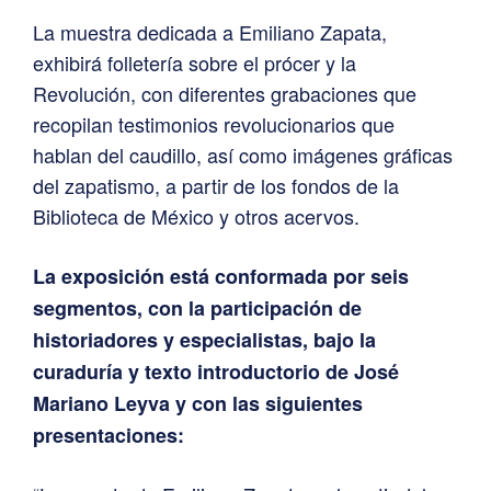
La muestra dedicada a Emiliano Zapata,
exhibirá folletería sobre el prócer y la
Revolución, con diferentes grabaciones que
recopilan testimonios revolucionarios que
hablan del caudillo, así como imágenes gráficas
del zapatismo, a partir de los fondos de la
Biblioteca de México y otros acervos.
La exposición está conformada por seis
segmentos, con la participación de
historiadores y especialistas, bajo la
curaduría y texto introductorio de José
Mariano Leyva y con las siguientes
presentaciones: