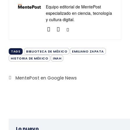
Equipo editorial de MentePost
especializado en ciencia, tecnología
y cultura digital.
BIBLIOTECA DE MÉXICO
EMILIANO ZAPATA
TAGS
HISTORIA DE MÉXICO
INAH
MentePost en Google News
Lo nuevo