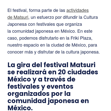
El festival, forma parte de las
actividades
de Matsuri
, un esfuerzo por difundir la Cultura
Japonesa con festivales que organiza
la comunidad japonesa en México. En este
caso, podemos disfrutarlo en la Friki Plaza,
nuestro espacio en la ciudad de México, para
conocer más y disfrutar de la cultura japonesa.
La gira del festival Matsuri
se realizará en 20 ciudades
México y a través de
festivales y eventos
organizados por la
comunidad japonesa en
México.