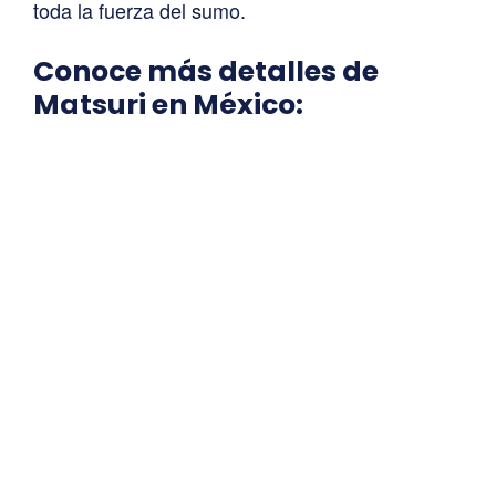
toda la fuerza del sumo.
Conoce más detalles de
Matsuri en México: