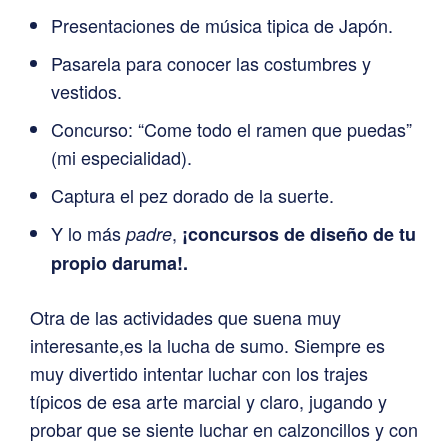
Presentaciones de música tipica de Japón.
Pasarela para conocer las costumbres y
vestidos.
Concurso: “Come todo el ramen que puedas”
(mi especialidad).
Captura el pez dorado de la suerte.
Y lo más
,
padre
¡concursos de diseño de tu
propio daruma!.
Otra de las actividades que suena muy
interesante,es la lucha de sumo. Siempre es
muy divertido intentar luchar con los trajes
típicos de esa arte marcial y claro, jugando y
probar que se siente luchar en calzoncillos y con