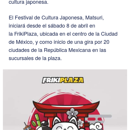
cultura japonesa.
El Festival de Cultura Japonesa, Matsuri,
iniciará desde el sábado 8 de abril en
la FrikiPlaza, ubicada en el centro de la Ciudad
de México, y como inicio de una gira por 20
ciudades de la República Mexicana en las
sucursales de la plaza.