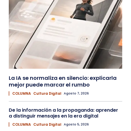
La IA se normaliza en silencio: explicarla
mejor puede marcar el rumbo
▏ COLUMNA
Cultura Digital
Agosto 7, 2026
De la información a la propaganda: aprender
a distinguir mensajes en la era digital
▏ COLUMNA
Cultura Digital
Agosto 5, 2026