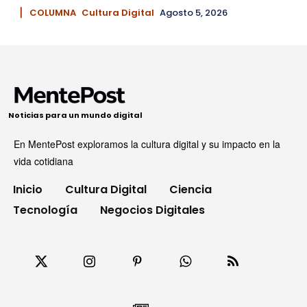
▏ COLUMNA
Cultura Digital
Agosto 5, 2026
Noticias para un mundo digital
En MentePost exploramos la cultura digital y su impacto en la
vida cotidiana
Inicio
Cultura Digital
Ciencia
Tecnología
Negocios Digitales