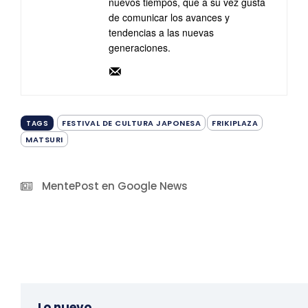
nuevos tiempos, que a su vez gusta
de comunicar los avances y
tendencias a las nuevas
generaciones.
FESTIVAL DE CULTURA JAPONESA
FRIKIPLAZA
TAGS
MATSURI
MentePost en Google News
Lo nuevo