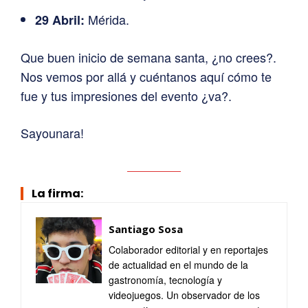
Mérida.
29 Abril:
Que buen inicio de semana santa, ¿no crees?.
Nos vemos por allá y cuéntanos aquí cómo te
fue y tus impresiones del evento ¿va?.
Sayounara!
La firma:
Santiago Sosa
Colaborador editorial y en reportajes
de actualidad en el mundo de la
gastronomía, tecnología y
videojuegos. Un observador de los