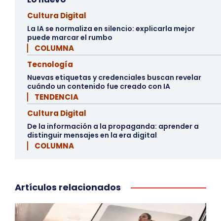
Cultura Digital
La IA se normaliza en silencio: explicarla mejor
puede marcar el rumbo
▏ COLUMNA
Tecnología
Nuevas etiquetas y credenciales buscan revelar
cuándo un contenido fue creado con IA
▏ TENDENCIA
Cultura Digital
De la información a la propaganda: aprender a
distinguir mensajes en la era digital
▏ COLUMNA
Artículos relacionados