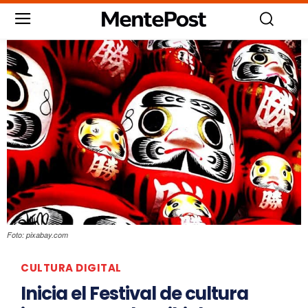
Foto: pixabay.com
CULTURA DIGITAL
Inicia el Festival de cultura