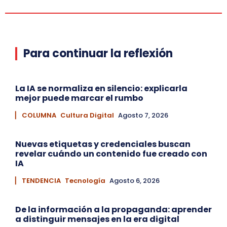
Para continuar la reflexión
La IA se normaliza en silencio: explicarla
mejor puede marcar el rumbo
▏ COLUMNA
Cultura Digital
Agosto 7, 2026
Nuevas etiquetas y credenciales buscan
revelar cuándo un contenido fue creado con
IA
▏ TENDENCIA
Tecnología
Agosto 6, 2026
De la información a la propaganda: aprender
a distinguir mensajes en la era digital