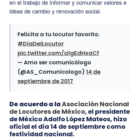
en el trabajo de informar y comunicar valores e
ideas de cambio y renovación social.
Felicita a tu locutor favorito.
#DíaDelLocutor
pic.twitter.com/a1gEdHxaCf
— Amo ser comunicólogo
(@AS_Comunicologo)
14 de
septiembre de 2017
De acuerdo a la
Asociación Nacional
de Locutores de México
, el presidente
de México Adolfo López Mateos, hizo
oficial el día 14 de septiembre como
festividad nacional.