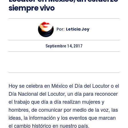
siempre vivo
Por:
Leticia Joy
Septiembre 14, 2017
Hoy se celebra en México el Día del Locutor o el
Día Nacional del Locutor, un día para reconocer
el trabajo que día a día realizan mujeres y
hombres, de comunicar por medio de la voz, las
ideas, la información y los eventos que marcan
el cambio histórico en nuestro país.