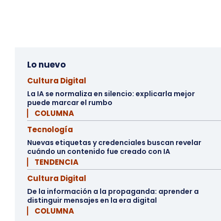
Lo nuevo
Cultura Digital
La IA se normaliza en silencio: explicarla mejor
puede marcar el rumbo
▏ COLUMNA
Tecnología
Nuevas etiquetas y credenciales buscan revelar
cuándo un contenido fue creado con IA
▏ TENDENCIA
Cultura Digital
De la información a la propaganda: aprender a
distinguir mensajes en la era digital
▏ COLUMNA