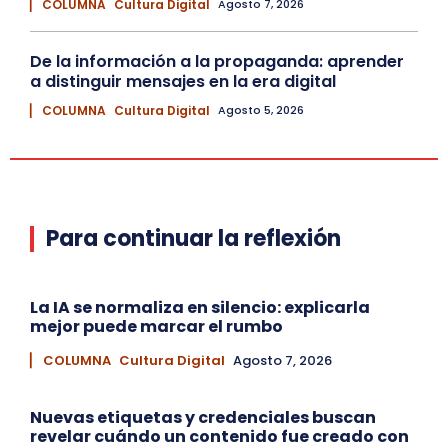
▏ COLUMNA
Cultura Digital
Agosto 7, 2026
De la información a la propaganda: aprender
a distinguir mensajes en la era digital
▏ COLUMNA
Cultura Digital
Agosto 5, 2026
Para continuar la reflexión
La IA se normaliza en silencio: explicarla
mejor puede marcar el rumbo
▏ COLUMNA
Cultura Digital
Agosto 7, 2026
Nuevas etiquetas y credenciales buscan
revelar cuándo un contenido fue creado con