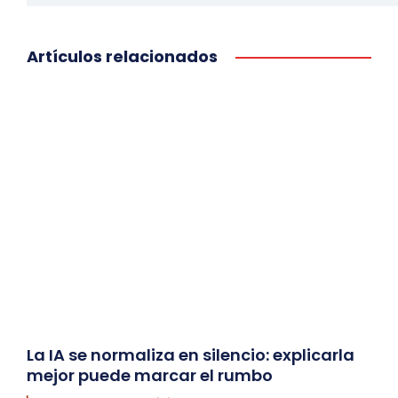
Artículos relacionados
La IA se normaliza en silencio: explicarla
mejor puede marcar el rumbo