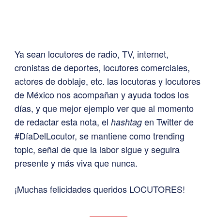
Ya sean locutores de radio, TV, internet,
cronistas de deportes, locutores comerciales,
actores de doblaje, etc. las locutoras y locutores
de México nos acompañan y ayuda todos los
días, y que mejor ejemplo ver que al momento
de redactar esta nota, el
en Twitter de
hashtag
#DíaDelLocutor, se mantiene como trending
topic, señal de que la labor sigue y seguira
presente y más viva que nunca.
¡Muchas felicidades queridos LOCUTORES!