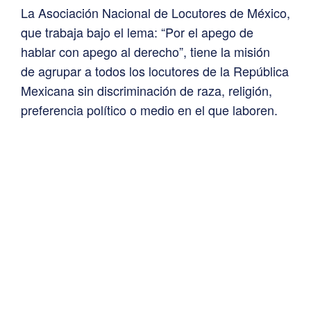
La Asociación Nacional de Locutores de México,
que trabaja bajo el lema: “Por el apego de
hablar con apego al derecho”, tiene la misión
de agrupar a todos los locutores de la República
Mexicana sin discriminación de raza, religión,
preferencia político o medio en el que laboren.