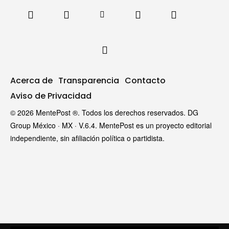
Acerca de
Transparencia
Contacto
Aviso de Privacidad
© 2026 MentePost ®. Todos los derechos reservados. DG
Group México · MX · V.6.4. MentePost es un proyecto editorial
independiente, sin afiliación política o partidista.