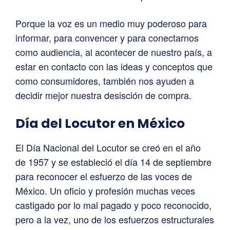
Porque la voz es un medio muy poderoso para
informar, para convencer y para conectarnos
como audiencia, al acontecer de nuestro país, a
estar en contacto con las ideas y conceptos que
como consumidores, también nos ayuden a
decidir mejor nuestra desisción de compra.
Día del Locutor en México
El Día Nacional del Locutor se creó en el año
de 1957 y se estableció el día 14 de septiembre
para reconocer el esfuerzo de las voces de
México. Un oficio y profesión muchas veces
castigado por lo mal pagado y poco reconocido,
pero a la vez, uno de los esfuerzos estructurales