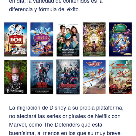
en día, la variedad de contenidos es la
diferencia y fórmula del éxito.
La migración de Disney a su propia plataforma,
no afectará las series originales de Netflix con
Marvel, como The Defenders que está
buenísima, al menos en los que su muy breve