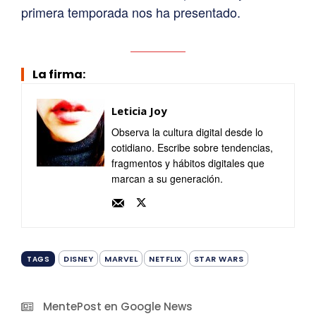
primera temporada nos ha presentado.
La firma:
Leticia Joy
Observa la cultura digital desde lo
cotidiano. Escribe sobre tendencias,
fragmentos y hábitos digitales que
marcan a su generación.
DISNEY
MARVEL
NETFLIX
STAR WARS
TAGS
MentePost en Google News