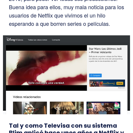
Buena idea para ellos, muy mala noticia para los
usuarios de Netflix que vivimos el un hilo
esperando a que borren series o películas.
Tal y como Televisa con su sistema
Blim aplicó hace unos años a Netflix y