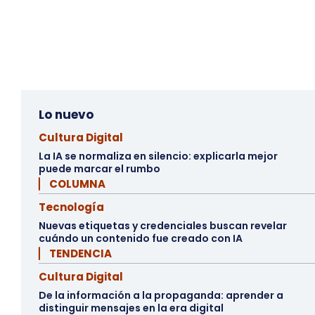
Lo nuevo
Cultura Digital
La IA se normaliza en silencio: explicarla mejor
puede marcar el rumbo
▏ COLUMNA
Tecnología
Nuevas etiquetas y credenciales buscan revelar
cuándo un contenido fue creado con IA
▏ TENDENCIA
Cultura Digital
De la información a la propaganda: aprender a
distinguir mensajes en la era digital