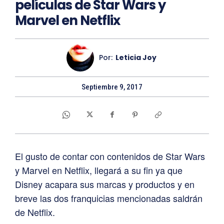
películas de Star Wars y
Marvel en Netflix
Por:
Leticia Joy
Septiembre 9, 2017
El gusto de contar con contenidos de Star Wars
y Marvel en Netflix, llegará a su fin ya que
Disney acapara sus marcas y productos y en
breve las dos franquicias mencionadas saldrán
de Netflix.