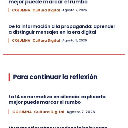
mejor puede marcar el rumbo
▏ COLUMNA
Cultura Digital
Agosto 7, 2026
De la información a la propaganda: aprender
a distinguir mensajes en la era digital
▏ COLUMNA
Cultura Digital
Agosto 5, 2026
Para continuar la reflexión
La IA se normaliza en silencio: explicarla
mejor puede marcar el rumbo
▏ COLUMNA
Cultura Digital
Agosto 7, 2026