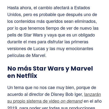
Hasta ahora, el cambio afectará a Estados
Unidos, pero es probable que después uno de
los contenidos más queridos sean eliminados,
por lo que tenemos tiempo de ver de nuevo las
pelis de Star Wars y vaya que es un obligado
durante el mes para disfrutar las primeras
versiones de Lucas y las muy emocionantes
películas de Marvel.
No más Star Wars y Marvel
en Netflix
Un tema que no nos cae muy bien, porque de
acuerdo al director de Disney Bob Iger,
lanzarán
su propio sistema de video
en el año
on demand
2019, para poder ver todas sus producciones.