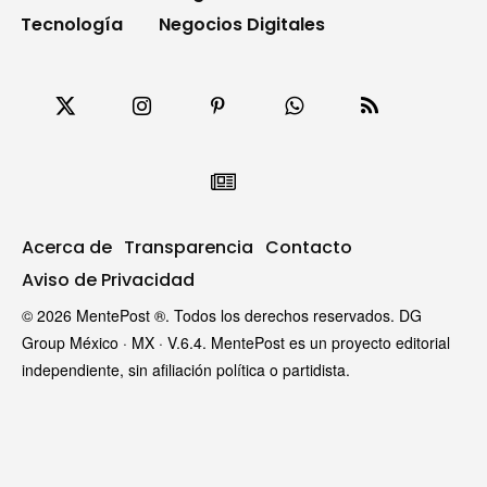
Tecnología
Negocios Digitales
Acerca de
Transparencia
Contacto
Aviso de Privacidad
© 2026 MentePost ®. Todos los derechos reservados. DG
Group México · MX · V.6.4. MentePost es un proyecto editorial
independiente, sin afiliación política o partidista.