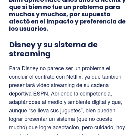
que si bien no fue un problema para
muchas y muchos, por supuesto
afectó en el impacto y preferencia de
los usuarios.
Disney y su sistema de
streaming
Para Disney no parece ser un problema el
concluir el contrato con Netflix, ya que también
presentará video streaming de su cadena
deportiva ESPN. Abriendo la competencia,
adaptándose al medio y ambiente digital y que,
aunque “se lleva sus juguetes”, bien pueden
lograr presentar un sistema (que no cueste
mucho) que logre aceptación, pero cuidado, hoy