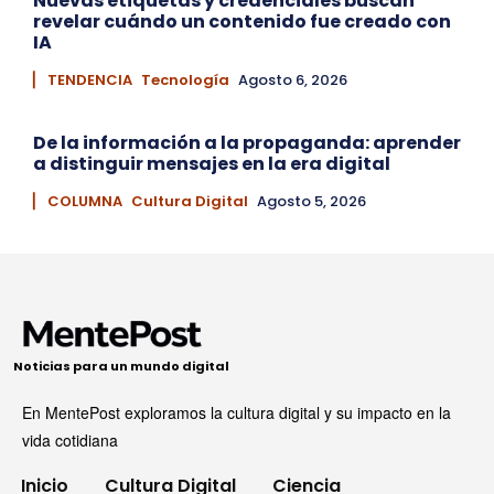
Nuevas etiquetas y credenciales buscan
revelar cuándo un contenido fue creado con
IA
▏ TENDENCIA
Tecnología
Agosto 6, 2026
De la información a la propaganda: aprender
a distinguir mensajes en la era digital
▏ COLUMNA
Cultura Digital
Agosto 5, 2026
Noticias para un mundo digital
En MentePost exploramos la cultura digital y su impacto en la
vida cotidiana
Inicio
Cultura Digital
Ciencia