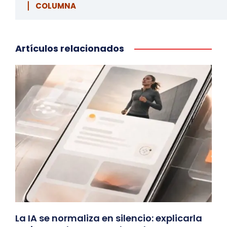
▏ COLUMNA
Artículos relacionados
La IA se normaliza en silencio: explicarla