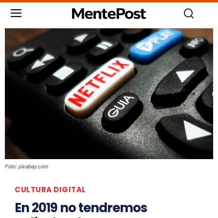
Foto: pixabay.com
CULTURA DIGITAL
En 2019 no tendremos