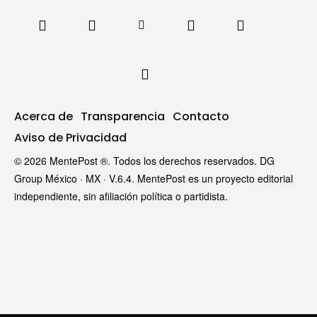
Acerca de
Transparencia
Contacto
Aviso de Privacidad
© 2026 MentePost ®. Todos los derechos reservados. DG
Group México · MX · V.6.4. MentePost es un proyecto editorial
independiente, sin afiliación política o partidista.