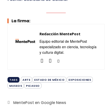
La firma:
Redacción MentePost
Equipo editorial de MentePost
especializado en ciencia, tecnología
y cultura digital.
ARTE
ESTADO DE MÉXICO
EXPOSICIONES
TAGS
MUSEOS
PICASSO
MentePost en Google News