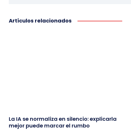
Artículos relacionados
La IA se normaliza en silencio: explicarla
mejor puede marcar el rumbo