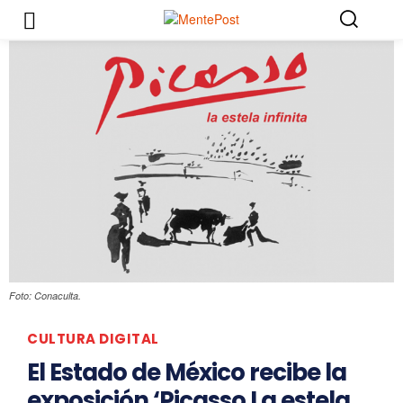
Foto: Conaculta.
CULTURA DIGITAL
El Estado de México recibe la
exposición ‘Picasso La estela