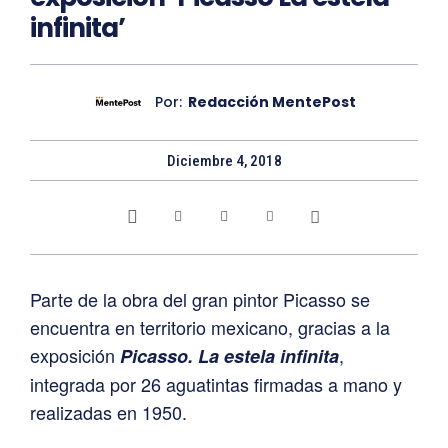
infinita’
Por:
Redacción MentePost
Diciembre 4, 2018
Parte de la obra del gran pintor Picasso se
encuentra en territorio mexicano, gracias a la
exposición
,
Picasso. La estela infinita
integrada por 26 aguatintas firmadas a mano y
realizadas en 1950.