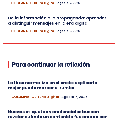
▏ COLUMNA
Cultura Digital
Agosto 7, 2026
De la información a la propaganda: aprender
a distinguir mensajes en la era digital
▏ COLUMNA
Cultura Digital
Agosto 5, 2026
Para continuar la reflexión
La IA se normaliza en silencio: explicarla
mejor puede marcar el rumbo
▏ COLUMNA
Cultura Digital
Agosto 7, 2026
Nuevas etiquetas y credenciales buscan
revelar cuándo un contenido fue creado con