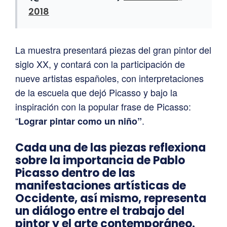
2018
La muestra presentará piezas del gran pintor del
siglo XX, y contará con la participación de
nueve artistas españoles, con interpretaciones
de la escuela que dejó Picasso y bajo la
inspiración con la popular frase de Picasso:
“
.
Lograr pintar como un niño”
Cada una de las piezas reflexiona
sobre la importancia de Pablo
Picasso dentro de las
manifestaciones artísticas de
Occidente, así mismo, representa
un diálogo entre el trabajo del
pintor y el arte contemporáneo.