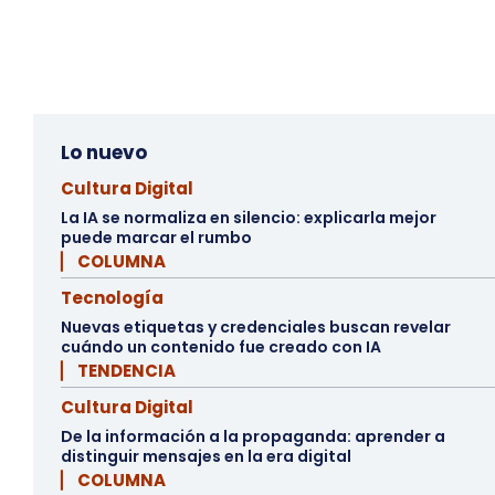
Lo nuevo
Cultura Digital
La IA se normaliza en silencio: explicarla mejor
puede marcar el rumbo
▏ COLUMNA
Tecnología
Nuevas etiquetas y credenciales buscan revelar
cuándo un contenido fue creado con IA
▏ TENDENCIA
Cultura Digital
De la información a la propaganda: aprender a
distinguir mensajes en la era digital
▏ COLUMNA