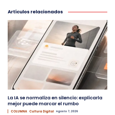
Artículos relacionados
La IA se normaliza en silencio: explicarla
mejor puede marcar el rumbo
▏ COLUMNA
Cultura Digital
Agosto 7, 2026