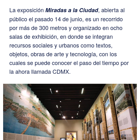
La exposición
, abierta al
Miradas a la Ciudad
público el pasado 14 de junio, es un recorrido
por más de 300 metros y organizado en ocho
salas de exhibición, en donde se integran
recursos sociales y urbanos como textos,
objetos, obras de arte y tecnología, con los
cuales se puede conocer el paso del tiempo por
la ahora llamada CDMX.