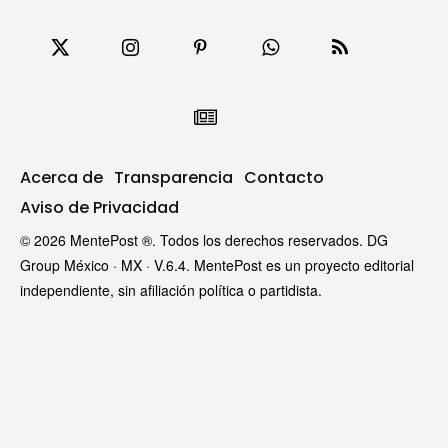
Acerca de
Transparencia
Contacto
Aviso de Privacidad
© 2026 MentePost ®. Todos los derechos reservados. DG
Group México · MX · V.6.4. MentePost es un proyecto editorial
independiente, sin afiliación política o partidista.