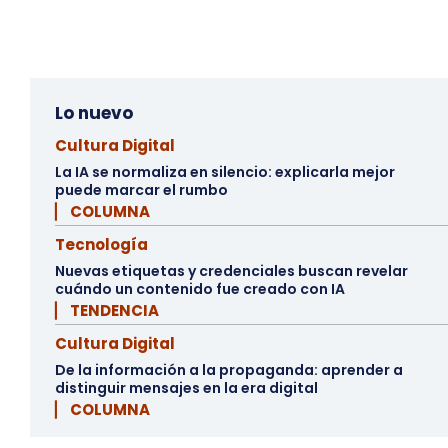
Lo nuevo
Cultura Digital
La IA se normaliza en silencio: explicarla mejor
puede marcar el rumbo
▏ COLUMNA
Tecnología
Nuevas etiquetas y credenciales buscan revelar
cuándo un contenido fue creado con IA
▏ TENDENCIA
Cultura Digital
De la información a la propaganda: aprender a
distinguir mensajes en la era digital
▏ COLUMNA