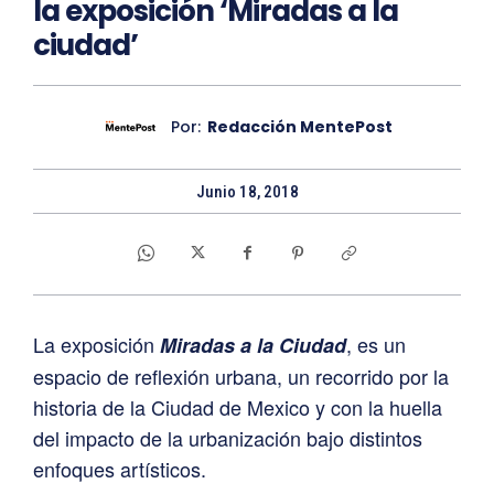
la exposición ‘Miradas a la
ciudad’
Por:
Redacción MentePost
Junio 18, 2018
La exposición
, es un
Miradas a la Ciudad
espacio de reflexión urbana, un recorrido por la
historia de la Ciudad de Mexico y con la huella
del impacto de la urbanización bajo distintos
enfoques artísticos.