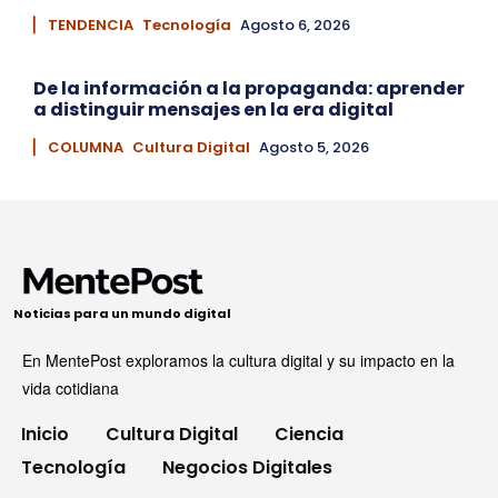
▏ TENDENCIA
Tecnología
Agosto 6, 2026
De la información a la propaganda: aprender
a distinguir mensajes en la era digital
▏ COLUMNA
Cultura Digital
Agosto 5, 2026
Noticias para un mundo digital
En MentePost exploramos la cultura digital y su impacto en la
vida cotidiana
Inicio
Cultura Digital
Ciencia
Tecnología
Negocios Digitales