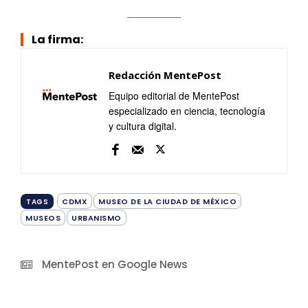
La firma:
Redacción MentePost
Equipo editorial de MentePost
especializado en ciencia, tecnología
y cultura digital.
CDMX
MUSEO DE LA CIUDAD DE MÉXICO
TAGS
MUSEOS
URBANISMO
MentePost en Google News