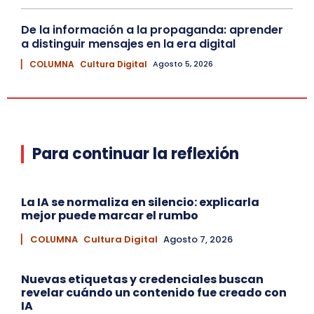
De la información a la propaganda: aprender
a distinguir mensajes en la era digital
▏ COLUMNA
Cultura Digital
Agosto 5, 2026
Para continuar la reflexión
La IA se normaliza en silencio: explicarla
mejor puede marcar el rumbo
▏ COLUMNA
Cultura Digital
Agosto 7, 2026
Nuevas etiquetas y credenciales buscan
revelar cuándo un contenido fue creado con
IA