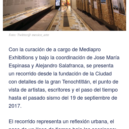
Foto: Twitter@ mexico_arte
Con la curación de a cargo de Mediapro
Exhibitions y bajo la coordinación de Jose María
Espinasa y Alejandro Salafranca, se presenta
un recorrido desde la fundación de la Ciudad
con detalles de la gran Tenochtitlán, el punto de
vista de artistas, escritores y el paso del tiempo
hasta el pasado sismo del 19 de septiembre de
2017.
El recorrido representa un reflexión urbana, el