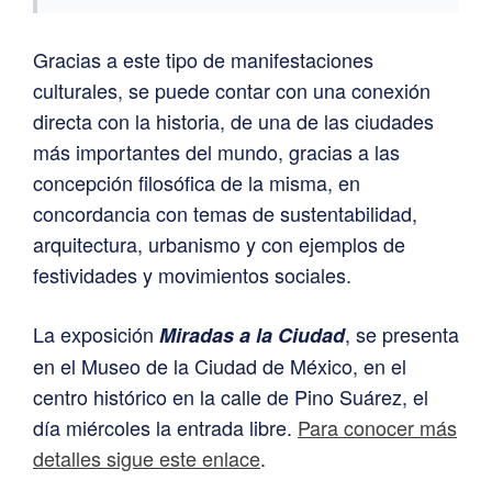
Gracias a este tipo de manifestaciones
culturales, se puede contar con una conexión
directa con la historia, de una de las ciudades
más importantes del mundo, gracias a las
concepción filosófica de la misma, en
concordancia con temas de sustentabilidad,
arquitectura, urbanismo y con ejemplos de
festividades y movimientos sociales.
La exposición
, se presenta
Miradas a la Ciudad
en el Museo de la Ciudad de México, en el
centro histórico en la calle de Pino Suárez, el
día miércoles la entrada libre.
Para conocer más
detalles sigue este enlace
.