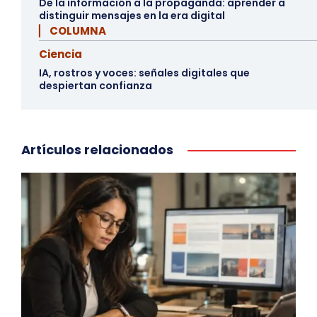
De la información a la propaganda: aprender a
distinguir mensajes en la era digital
▏ COLUMNA
Ciencia
IA, rostros y voces: señales digitales que
despiertan confianza
Artículos relacionados