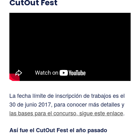
CutOut Fest
La fecha límite de inscripción de trabajos es el
30 de junio 2017, para conocer más detalles y
las bases para el concurso, sigue este enlace
.
Así fue el CutOut Fest el año pasado