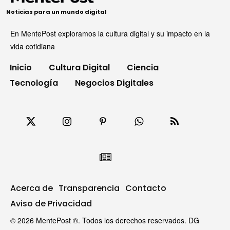
Noticias para un mundo digital
En MentePost exploramos la cultura digital y su impacto en la
vida cotidiana
Inicio
Cultura Digital
Ciencia
Tecnología
Negocios Digitales
Acerca de
Transparencia
Contacto
Aviso de Privacidad
© 2026 MentePost ®. Todos los derechos reservados. DG