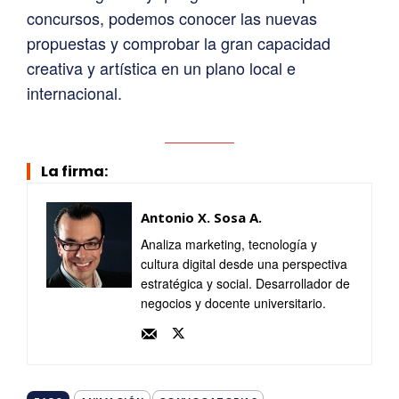
concursos, podemos conocer las nuevas
propuestas y comprobar la gran capacidad
creativa y artística en un plano local e
internacional.
La firma:
Antonio X. Sosa A.
Analiza marketing, tecnología y
cultura digital desde una perspectiva
estratégica y social. Desarrollador de
negocios y docente universitario.