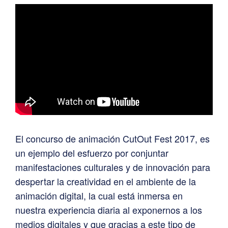
El concurso de animación CutOut Fest 2017, es
un ejemplo del esfuerzo por conjuntar
manifestaciones culturales y de innovación para
despertar la creatividad en el ambiente de la
animación digital, la cual está inmersa en
nuestra experiencia diaria al exponernos a los
medios digitales y que gracias a este tipo de