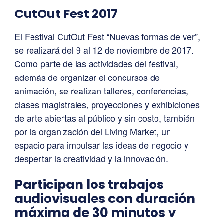
CutOut Fest 2017
El Festival CutOut Fest “Nuevas formas de ver”,
se realizará del 9 al 12 de noviembre de 2017.
Como parte de las actividades del festival,
además de organizar el concursos de
animación, se realizan talleres, conferencias,
clases magistrales, proyecciones y exhibiciones
de arte abiertas al público y sin costo, también
por la organización del Living Market, un
espacio para impulsar las ideas de negocio y
despertar la creatividad y la innovación.
Participan los trabajos
audiovisuales con duración
máxima de 30 minutos y