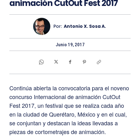
animación CutOut Fest 2017
Por:
Antonio X. Sosa A.
Junio 19, 2017
Continúa abierta la convocatoria para el noveno
concurso Internacional de animación CutOut
Fest 2017, un festival que se realiza cada año
en la ciudad de Querétaro, México y en el cual,
se conjuntan y destacan la ideas llevadas a
piezas de cortometrajes de animación.