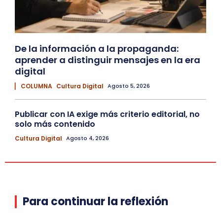
De la información a la propaganda:
aprender a distinguir mensajes en la era
digital
▏ COLUMNA
Cultura Digital
Agosto 5, 2026
Publicar con IA exige más criterio editorial, no
solo más contenido
Cultura Digital
Agosto 4, 2026
Para continuar la reflexión