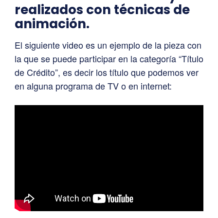
realizados con técnicas de
animación.
El siguiente video es un ejemplo de la pieza con
la que se puede participar en la categoría “Título
de Crédito”, es decir los título que podemos ver
en alguna programa de TV o en internet: