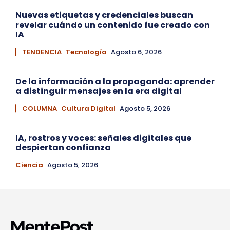
Nuevas etiquetas y credenciales buscan
revelar cuándo un contenido fue creado con
IA
▏ TENDENCIA
Tecnología
Agosto 6, 2026
De la información a la propaganda: aprender
a distinguir mensajes en la era digital
▏ COLUMNA
Cultura Digital
Agosto 5, 2026
IA, rostros y voces: señales digitales que
despiertan confianza
Ciencia
Agosto 5, 2026