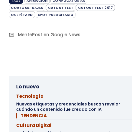
ANIMACIÓN
CONVOCATORIAS
TAGS
CORTOMETRAJES
CUTOUT FEST
CUTOUT FEST 2017
QUERÉTARO
SPOT PUBLICITARIO
MentePost en Google News
Lo nuevo
Tecnología
Nuevas etiquetas y credenciales buscan revelar
cuándo un contenido fue creado con IA
▏ TENDENCIA
Cultura Digital