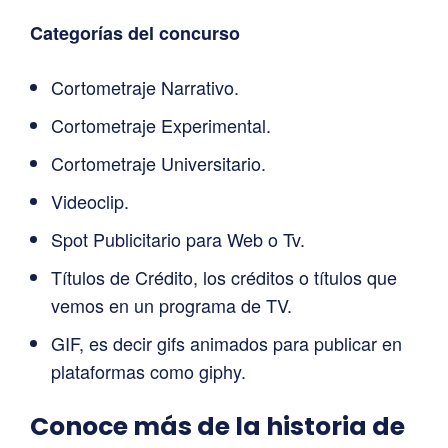
Categorías del concurso
Cortometraje Narrativo.
Cortometraje Experimental.
Cortometraje Universitario.
Videoclip.
Spot Publicitario para Web o Tv.
Títulos de Crédito, los créditos o títulos que
vemos en un programa de TV.
GIF, es decir gifs animados para publicar en
plataformas como giphy.
Conoce más de la historia de