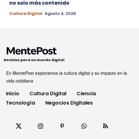
no solo más contenido
Cultura Digital
Agosto 4, 2026
Noticias para un mundo digital
En MentePost exploramos la cultura digital y su impacto en la
vida cotidiana
Inicio
Cultura Digital
Ciencia
Tecnología
Negocios Digitales