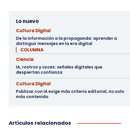
Lo nuevo
Cultura Digital
De la información a la propaganda: aprender a
distinguir mensajes en la era digital
▏ COLUMNA
Ciencia
IA, rostros y voces: señales digitales que
despiertan confianza
Cultura Digital
Publicar con IA exige más criterio editorial, no solo
más contenido
Artículos relacionados