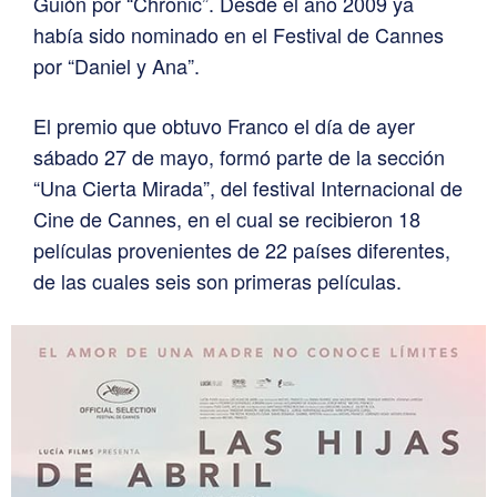
Guión por “Chronic”. Desde el año 2009 ya
había sido nominado en el Festival de Cannes
por “Daniel y Ana”.
El premio que obtuvo Franco el día de ayer
sábado 27 de mayo, formó parte de la sección
“Una Cierta Mirada”, del festival Internacional de
Cine de Cannes, en el cual se recibieron 18
películas provenientes de 22 países diferentes,
de las cuales seis son primeras películas.