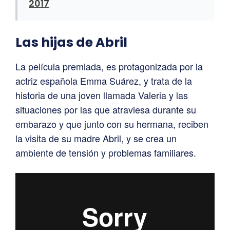
2017
Las hijas de Abril
La película premiada, es protagonizada por la
actriz española Emma Suárez, y trata de la
historia de una joven llamada Valeria y las
situaciones por las que atraviesa durante su
embarazo y que junto con su hermana, reciben
la visita de su madre Abril, y se crea un
ambiente de tensión y problemas familiares.