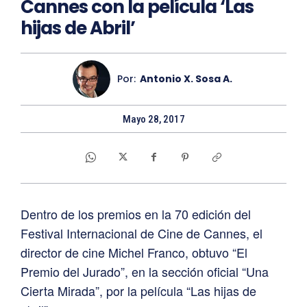
Cannes con la película ‘Las
hijas de Abril’
Por:
Antonio X. Sosa A.
Mayo 28, 2017
Dentro de los premios en la 70 edición del
Festival Internacional de Cine de Cannes, el
director de cine Michel Franco, obtuvo “El
Premio del Jurado”, en la sección oficial “Una
Cierta Mirada”, por la película “Las hijas de