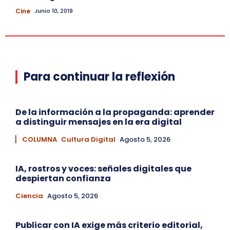
Cine
Junio 10, 2019
Para continuar la reflexión
De la información a la propaganda: aprender
a distinguir mensajes en la era digital
▏ COLUMNA
Cultura Digital
Agosto 5, 2026
IA, rostros y voces: señales digitales que
despiertan confianza
Ciencia
Agosto 5, 2026
Publicar con IA exige más criterio editorial,