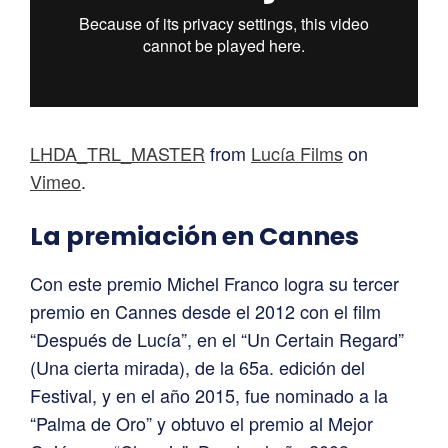
LHDA_TRL_MASTER
from
Lucía Films
on
Vimeo
.
La premiación en Cannes
Con este premio Michel Franco logra su tercer
premio en Cannes desde el 2012 con el film
“Después de Lucía”, en el “Un Certain Regard”
(Una cierta mirada), de la 65a. edición del
Festival, y en el año 2015, fue nominado a la
“Palma de Oro” y obtuvo el premio al Mejor