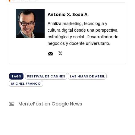
Antonio X. Sosa A.
Analiza marketing, tecnología y
cultura digital desde una perspectiva
estratégica y social. Desarrollador de
negocios y docente universitario.
FESTIVAL DE CANNES
LAS HIJAS DE ABRIL
TAGS
MICHEL FRANCO
MentePost en Google News