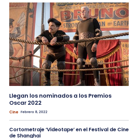
Llegan los nominados a los Premios
Oscar 2022
Cine
Febrero 8, 2022
Cortometraje ‘Videotape’ en el Festival de Cine
de Shanghai