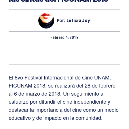
Por:
Leticia Joy
Febrero 4, 2018
El 8vo Festival Internacional de Cine UNAM,
FICUNAM 2018, se realizará del 28 de febrero
al 6 de marzo de 2018. Un seguimiento al
esfuerzo por difundir el cine independiente y
destacar la importancia del cine como un medio
educativo y de impacto en la comunidad.