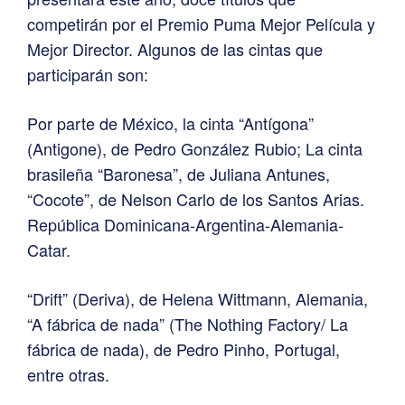
competirán por el Premio Puma Mejor Película y
Mejor Director. Algunos de las cintas que
participarán son:
Por parte de México, la cinta “Antígona”
(Antigone), de Pedro González Rubio; La cinta
brasileña “Baronesa”, de Juliana Antunes,
“Cocote”, de Nelson Carlo de los Santos Arias.
República Dominicana-Argentina-Alemania-
Catar.
“Drift” (Deriva), de Helena Wittmann, Alemania,
“A fábrica de nada” (The Nothing Factory/ La
fábrica de nada), de Pedro Pinho, Portugal,
entre otras.