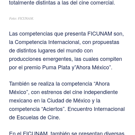
totalmente distintas a las del cine comercial.
Foto: FICUNAM.
Las competencias que presenta FICUNAM son,
la Competencia Internacional, con propuestas
de distintos lugares del mundo con
producciones emergentes, las cuales compiten
por el premio Puma Plata y”Ahora México”.
También se realiza la competencia “Ahora
México”, con estrenos del cine independiente
mexicano en la Ciudad de México y la
competencia “Aciertos”. Encuentro Internacional
de Escuelas de Cine.
En el FICUNAM, también se presentan diversas