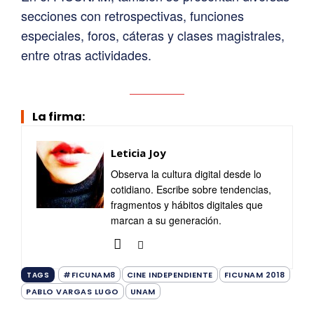
secciones con retrospectivas, funciones
especiales, foros, cáteras y clases magistrales,
entre otras actividades.
La firma:
Leticia Joy
Observa la cultura digital desde lo
cotidiano. Escribe sobre tendencias,
fragmentos y hábitos digitales que
marcan a su generación.
#FICUNAM8
CINE INDEPENDIENTE
FICUNAM 2018
TAGS
PABLO VARGAS LUGO
UNAM