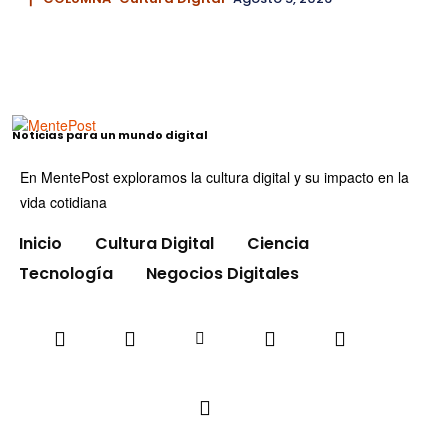
Noticias para un mundo digital
En MentePost exploramos la cultura digital y su impacto en la
vida cotidiana
Inicio
Cultura Digital
Ciencia
Tecnología
Negocios Digitales