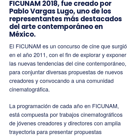
FICUNAM 2018, fue creado por
Pablo Vargas Lugo, uno de los
representantes más destacados
del arte contemporáneo en
México.
El FICUNAM es un concurso de cine que surgió
en el año 2011, con el fin de explorar y exponer
las nuevas tendencias del cine contemporáneo,
para conjuntar diversas propuestas de nuevos
creadores y convocando a una comunidad
cinematográfica.
La programación de cada año en FICUNAM,
está compuesta por trabajos cinematográficos
de jóvenes creadores y directores con amplia
trayectoria para presentar propuestas