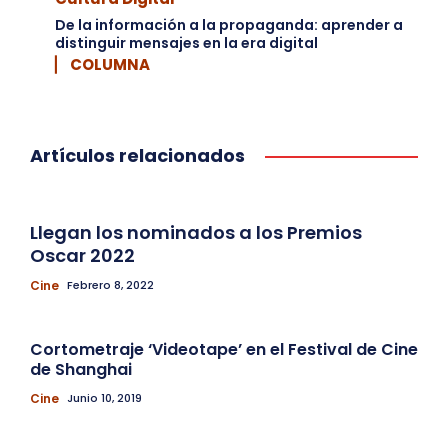
De la información a la propaganda: aprender a
distinguir mensajes en la era digital
▏ COLUMNA
Artículos relacionados
Llegan los nominados a los Premios
Oscar 2022
Cine
Febrero 8, 2022
Cortometraje ‘Videotape’ en el Festival de Cine
de Shanghai
Cine
Junio 10, 2019