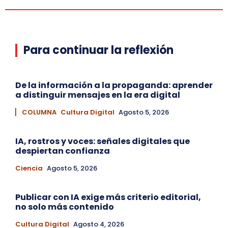
Para continuar la reflexión
De la información a la propaganda: aprender
a distinguir mensajes en la era digital
▏ COLUMNA
Cultura Digital
Agosto 5, 2026
IA, rostros y voces: señales digitales que
despiertan confianza
Ciencia
Agosto 5, 2026
Publicar con IA exige más criterio editorial,
no solo más contenido
Cultura Digital
Agosto 4, 2026