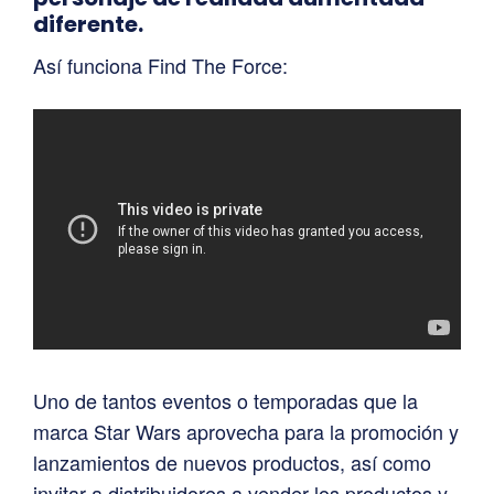
diferente.
Así funciona Find The Force:
Uno de tantos eventos o temporadas que la
marca Star Wars aprovecha para la promoción y
lanzamientos de nuevos productos, así como
invitar a distribuidores a vender los productos y