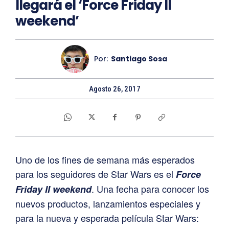
llegará el ‘Force Friday II
weekend’
Por:
Santiago Sosa
Agosto 26, 2017
Uno de los fines de semana más esperados
para los seguidores de Star Wars es el
Force
. Una fecha para conocer los
Friday II weekend
nuevos productos, lanzamientos especiales y
para la nueva y esperada película Star Wars: