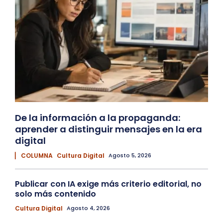
De la información a la propaganda:
aprender a distinguir mensajes en la era
digital
▏ COLUMNA
Cultura Digital
Agosto 5, 2026
Publicar con IA exige más criterio editorial, no
solo más contenido
Cultura Digital
Agosto 4, 2026