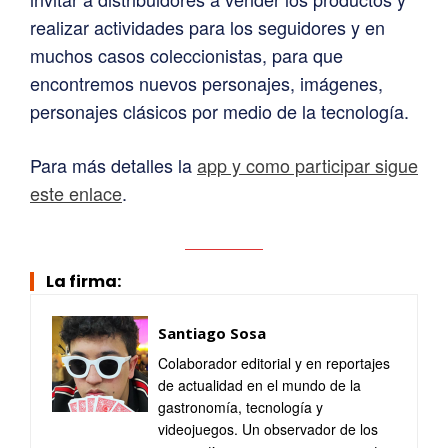
realizar actividades para los seguidores y en
muchos casos coleccionistas, para que
encontremos nuevos personajes, imágenes,
personajes clásicos por medio de la tecnología.
Para más detalles la
app y como participar sigue
este enlace
.
La firma:
Santiago Sosa
Colaborador editorial y en reportajes
de actualidad en el mundo de la
gastronomía, tecnología y
videojuegos. Un observador de los