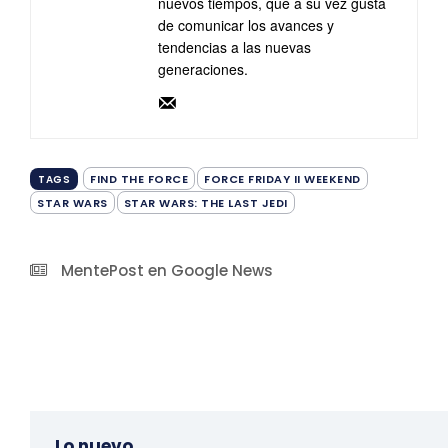
nuevos tiempos, que a su vez gusta
de comunicar los avances y
tendencias a las nuevas
generaciones.
FIND THE FORCE
FORCE FRIDAY II WEEKEND
TAGS
STAR WARS
STAR WARS: THE LAST JEDI
MentePost en Google News
Lo nuevo