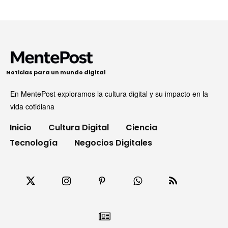
Noticias para un mundo digital
En MentePost exploramos la cultura digital y su impacto en la
vida cotidiana
Inicio
Cultura Digital
Ciencia
Tecnología
Negocios Digitales