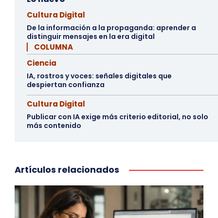
Cultura Digital
De la información a la propaganda: aprender a
distinguir mensajes en la era digital
▏ COLUMNA
Ciencia
IA, rostros y voces: señales digitales que
despiertan confianza
Cultura Digital
Publicar con IA exige más criterio editorial, no solo
más contenido
Artículos relacionados