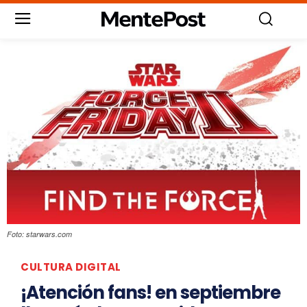
Foto: starwars.com
CULTURA DIGITAL
¡Atención fans! en septiembre