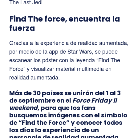
The Last Jedi.
Find The force, encuentra la
fuerza
Gracias a la experiencia de realidad aumentada,
por medio de la app de Star Wars, se puede
escanear los póster con la leyenda “Find The
Force” y visualizar material multimedia en
realidad aumentada.
Más de 30 países se unirán del 1 al 3
de septiembre en el
Force Friday II
weekend,
para que los fans
busquemos imágenes con el símbolo
de “Find the Force” y conocer todos
los días la experiencia de un
personaje de realidad aumentada