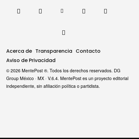
Acerca de
Transparencia
Contacto
Aviso de Privacidad
© 2026 MentePost ®. Todos los derechos reservados. DG
Group México · MX · V.6.4. MentePost es un proyecto editorial
independiente, sin afiliación política o partidista.