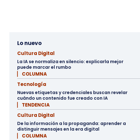
Lo nuevo
Cultura Digital
La IA se normaliza en silencio: explicarla mejor
puede marcar el rumbo
▏ COLUMNA
Tecnología
Nuevas etiquetas y credenciales buscan revelar
cuándo un contenido fue creado con IA
▏ TENDENCIA
Cultura Digital
De la información a la propaganda: aprender a
distinguir mensajes en la era digital
▏ COLUMNA