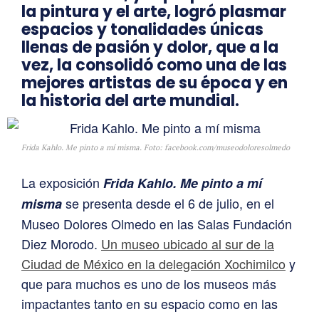
la pintura y el arte, logró plasmar
espacios y tonalidades únicas
llenas de pasión y dolor, que a la
vez, la consolidó como una de las
mejores artistas de su época y en
la historia del arte mundial.
Frida Kahlo. Me pinto a mí misma. Foto: facebook.com/museodoloresolmedo
La exposición
Frida Kahlo. Me pinto a mí
se presenta desde el 6 de julio, en el
misma
Museo Dolores Olmedo en las Salas Fundación
Diez Morodo.
Un museo ubicado al sur de la
Ciudad de México en la delegación Xochimilco
y
que para muchos es uno de los museos más
impactantes tanto en su espacio como en las