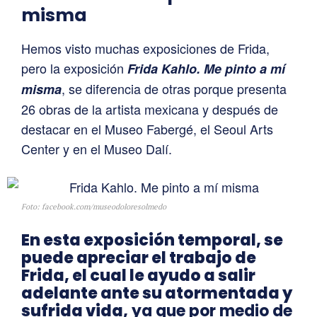
misma
Hemos visto muchas exposiciones de Frida,
pero la exposición
Frida Kahlo. Me pinto a mí
, se diferencia de otras porque presenta
misma
26 obras de la artista mexicana y después de
destacar en el Museo Fabergé, el Seoul Arts
Center y en el Museo Dalí.
Foto: facebook.com/museodoloresolmedo
En esta exposición temporal, se
puede apreciar el trabajo de
Frida, el cual le ayudo a salir
adelante ante su atormentada y
sufrida vida,
ya que por medio de