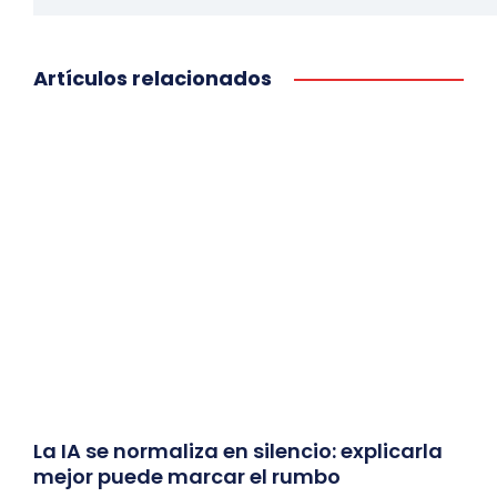
Artículos relacionados
La IA se normaliza en silencio: explicarla
mejor puede marcar el rumbo