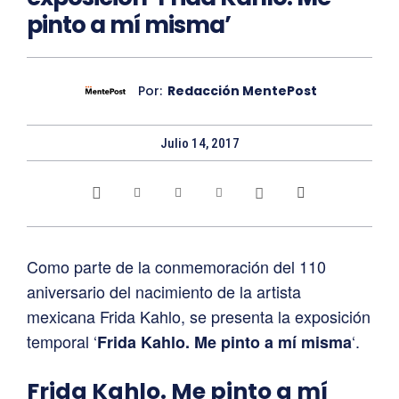
pinto a mí misma’
Por:
Redacción MentePost
Julio 14, 2017
Como parte de la conmemoración del 110
aniversario del nacimiento de la artista
mexicana Frida Kahlo, se presenta la exposición
temporal ‘
‘.
Frida Kahlo. Me pinto a mí misma
Frida Kahlo. Me pinto a mí