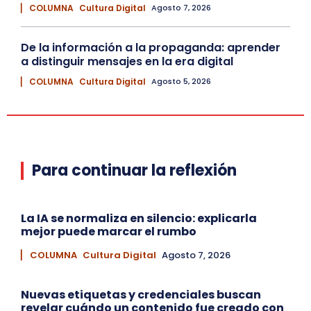
▏ COLUMNA
Cultura Digital
Agosto 7, 2026
De la información a la propaganda: aprender
a distinguir mensajes en la era digital
▏ COLUMNA
Cultura Digital
Agosto 5, 2026
Para continuar la reflexión
La IA se normaliza en silencio: explicarla
mejor puede marcar el rumbo
▏ COLUMNA
Cultura Digital
Agosto 7, 2026
Nuevas etiquetas y credenciales buscan
revelar cuándo un contenido fue creado con