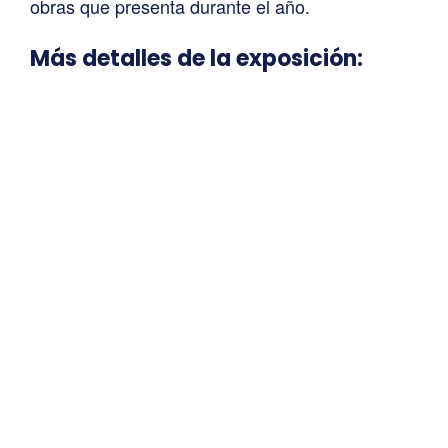
obras que presenta durante el año.
Más detalles de la exposición: