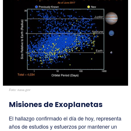
Foto: nasa.gov
Misiones de Exoplanetas
El hallazgo confirmado el día de hoy, representa
años de estudios y esfuerzos por mantener un