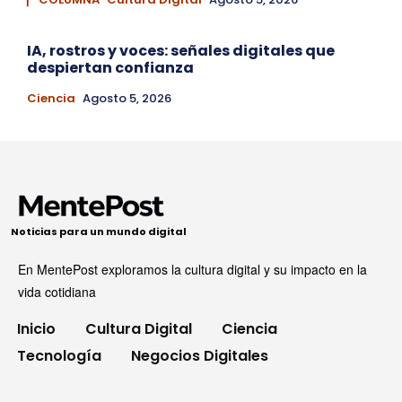
IA, rostros y voces: señales digitales que
despiertan confianza
Ciencia
Agosto 5, 2026
Noticias para un mundo digital
En MentePost exploramos la cultura digital y su impacto en la
vida cotidiana
Inicio
Cultura Digital
Ciencia
Tecnología
Negocios Digitales