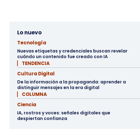
Lo nuevo
Tecnología
Nuevas etiquetas y credenciales buscan revelar
cuándo un contenido fue creado con IA
▏ TENDENCIA
Cultura Digital
De la información a la propaganda: aprender a
distinguir mensajes en la era digital
▏ COLUMNA
Ciencia
IA, rostros y voces: señales digitales que
despiertan confianza