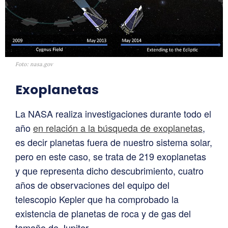
Foto: nasa.gov
Exoplanetas
La NASA realiza investigaciones durante todo el
año
en relación a la búsqueda de exoplanetas
,
es decir planetas fuera de nuestro sistema solar,
pero en este caso, se trata de 219 exoplanetas
y que representa dicho descubrimiento, cuatro
años de observaciones del equipo del
telescopio Kepler que ha comprobado la
existencia de planetas de roca y de gas del
tamaño de Jupiter.