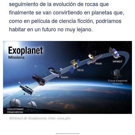
seguimiento de la evolución de rocas que
finalmente se van convirtiendo en planetas que,
como en película de ciencia ficción, podríamos
habitar en un futuro no muy lejano.
Misiones de Exoplanetas. Foto: nasa.gov