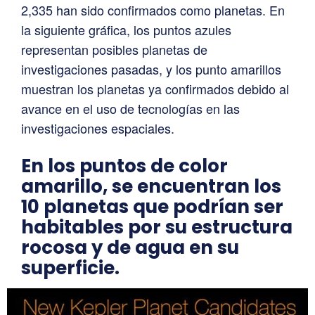
2,335 han sido confirmados como planetas. En
la siguiente gráfica, los puntos azules
representan posibles planetas de
investigaciones pasadas, y los punto amarillos
muestran los planetas ya confirmados debido al
avance en el uso de tecnologías en las
investigaciones espaciales.
En los puntos de color
amarillo, se encuentran los
10 planetas que podrían ser
habitables por su estructura
rocosa y de agua en su
superficie.