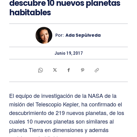
descubre 10 nuevos planetas
habitables
Por:
Ada Sepúlveda
Junio 19, 2017
El equipo de investigación de la NASA de la
misión del Telescopio Kepler, ha confirmado el
descubrimiento de 219 nuevos planetas, de los
cuales 10 nuevos planetas son similares al
planeta Tierra en dimensiones y además