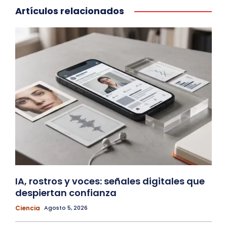
Artículos relacionados
IA, rostros y voces: señales digitales que
despiertan confianza
Ciencia
Agosto 5, 2026