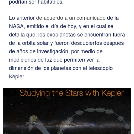
podrían ser habitables.
Lo anterior
de acuerdo a un comunicado
de la
NASA, emitido el día de hoy, y en el cual se
detalla que, los exoplanetas se encuentran fuera
de la orbita solar y fueron descubiertos después
de años de investigación, por medio de
mediciones de luz que permiten ver la
dimensión de los planetas con el telescopio
Kepler.