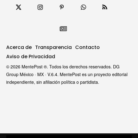
Acerca de
Transparencia
Contacto
Aviso de Privacidad
© 2026 MentePost ®. Todos los derechos reservados. DG
Group México · MX · V.6.4. MentePost es un proyecto editorial
independiente, sin afiliación política o partidista.