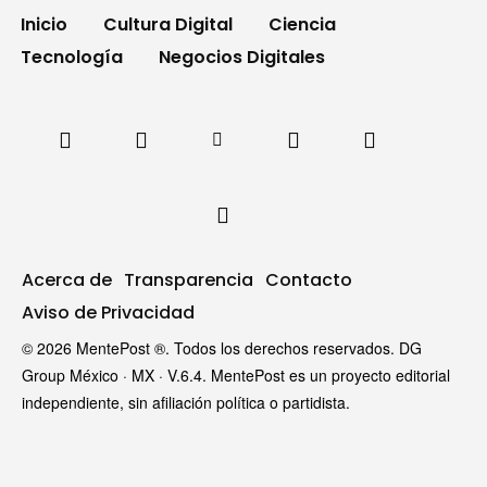
Inicio
Cultura Digital
Ciencia
Tecnología
Negocios Digitales
Acerca de
Transparencia
Contacto
Aviso de Privacidad
© 2026 MentePost ®. Todos los derechos reservados. DG
Group México · MX · V.6.4. MentePost es un proyecto editorial
independiente, sin afiliación política o partidista.