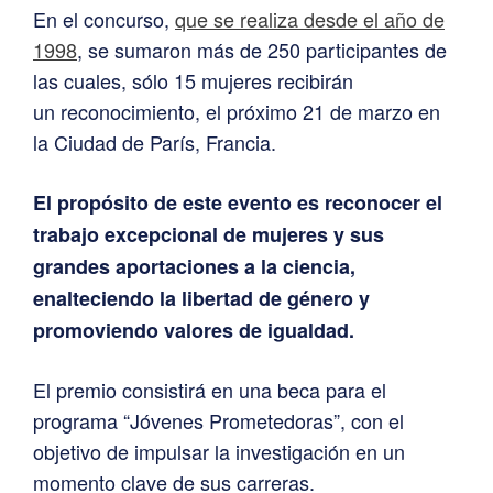
En el concurso,
que se realiza desde el año de
1998
, se sumaron más de 250 participantes de
las cuales, sólo 15 mujeres recibirán
un reconocimiento, el próximo 21 de marzo en
la Ciudad de París, Francia.
El propósito de este evento es reconocer el
trabajo excepcional de mujeres y sus
grandes aportaciones a la ciencia,
enalteciendo la libertad de género y
promoviendo valores de igualdad.
El premio consistirá en una beca para el
programa “Jóvenes Prometedoras”, con el
objetivo de impulsar la investigación en un
momento clave de sus carreras.