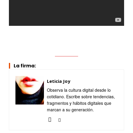
La firma:
Leticia Joy
Observa la cultura digital desde lo
cotidiano. Escribe sobre tendencias,
fragmentos y hábitos digitales que
marcan a su generación.