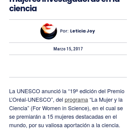
ciencia
Por:
Leticia Joy
Marzo 15, 2017
La UNESCO anunció la “19ª edición del Premio
L’Oréal-UNESCO”, del
programa
“La Mujer y la
Ciencia” (For Women in Science), en el cual se
se premiarán a 15 mujeres destacadas en el
mundo, por su valiosa aportación a la ciencia.