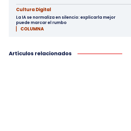
Cultura Digital
La IA se normaliza en silencio: explicarla mejor
puede marcar el rumbo
▏ COLUMNA
Artículos relacionados