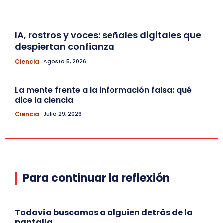
IA, rostros y voces: señales digitales que
despiertan confianza
Ciencia
Agosto 5, 2026
La mente frente a la información falsa: qué
dice la ciencia
Ciencia
Julio 29, 2026
Para continuar la reflexión
Todavía buscamos a alguien detrás de la
pantalla