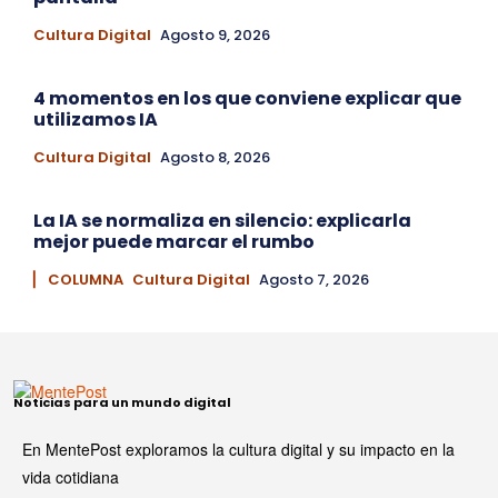
Cultura Digital
Agosto 9, 2026
4 momentos en los que conviene explicar que
utilizamos IA
Cultura Digital
Agosto 8, 2026
La IA se normaliza en silencio: explicarla
mejor puede marcar el rumbo
▏ COLUMNA
Cultura Digital
Agosto 7, 2026
Noticias para un mundo digital
En MentePost exploramos la cultura digital y su impacto en la
vida cotidiana