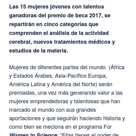
Las 15 mujeres jóvenes con talentos
ganadoras del premio de beca 2017, se
repartirán en cinco categorías que
comprenden el análisis de la actividad
cerebral, nuevos tratamientos médicos y
estudios de la materia.
Mujeres de diferentes partes del mundo (África
y Estados Árabes, Asia-Pacífico Europa,
América Latina y América del Norte) serán
premiadas, una vez más generando valor a las
mujeres emprendedoras y talentosas que han
marcado al mundo con sus grandes
aportaciones y que seguirán haciendo historia y
como bien se meciona en el programa For
: “Ellas tienes el poder de
Women in Science