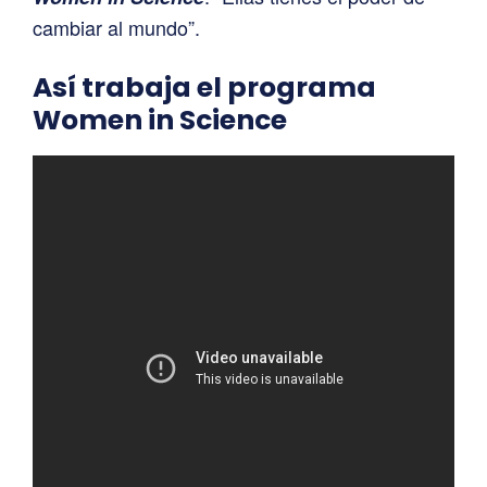
cambiar al mundo”.
Así trabaja el programa
Women in Science