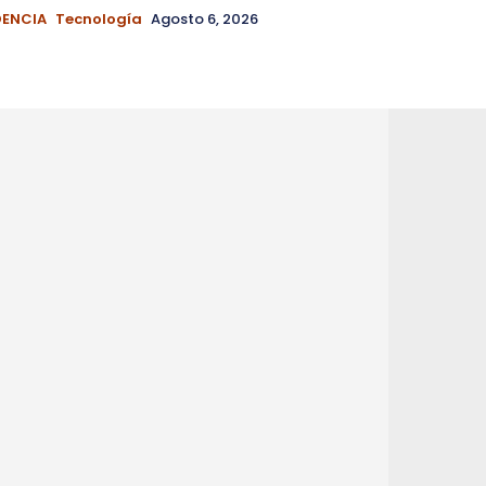
DENCIA
Tecnología
Agosto 6, 2026