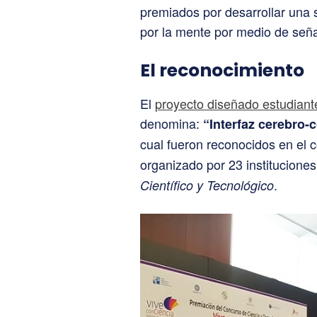
premiados por desarrollar una 
por la mente por medio de seña
El reconocimiento
El
proyecto diseñado estudiant
denomina:
“Interfaz cerebro-
cual fueron reconocidos en el
organizado por 23 institucione
.
Científico y Tecnológico