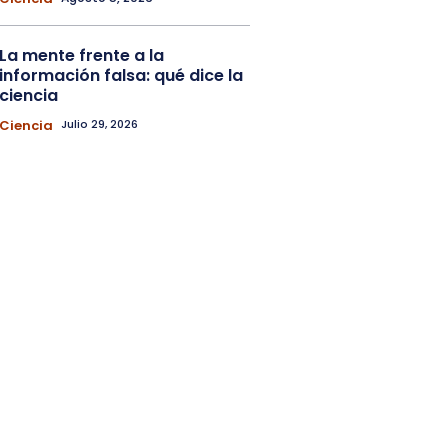
La mente frente a la
información falsa: qué dice la
ciencia
Ciencia
Julio 29, 2026