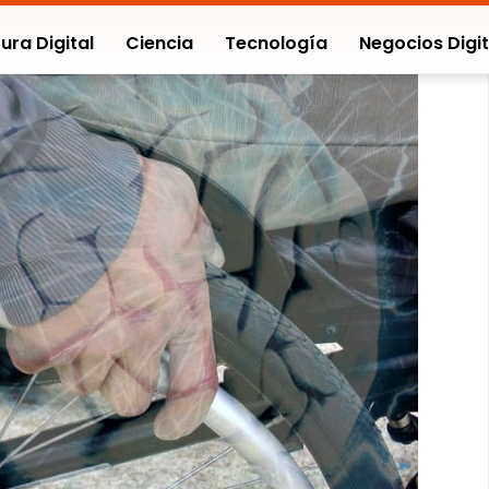
ura Digital
Ciencia
Tecnología
Negocios Digit