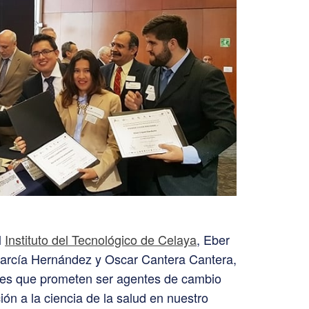
l
Instituto del Tecnológico de Celaya
, Eber
arcía Hernández y Oscar Cantera Cantera,
tes que prometen ser agentes de cambio
ón a la ciencia de la salud en nuestro