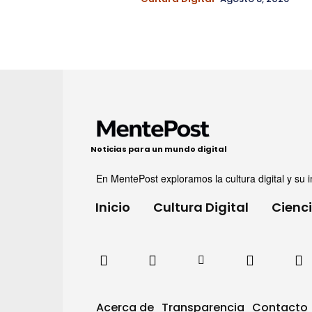
Noticias para un mundo digital
En MentePost exploramos la cultura digital y su i
Inicio
Cultura Digital
Cienc
Acerca de
Transparencia
Contacto