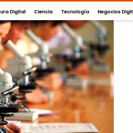
ura Digital
Ciencia
Tecnología
Negocios Digit