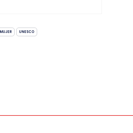
MUJER
UNESCO