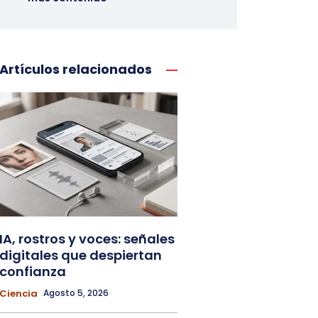
Artículos relacionados
IA, rostros y voces: señales
digitales que despiertan
confianza
Ciencia
Agosto 5, 2026