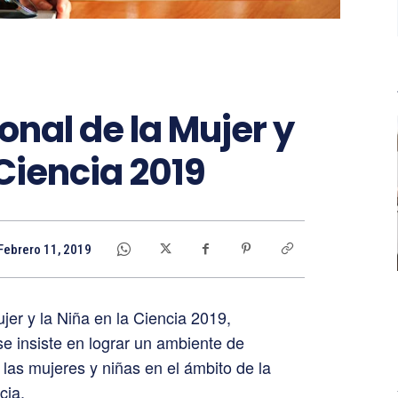
onal de la Mujer y
 Ciencia 2019
Febrero 11, 2019
ujer y la Niña en la Ciencia 2019,
se insiste en lograr un ambiente de
las mujeres y niñas en el ámbito de la
cia.