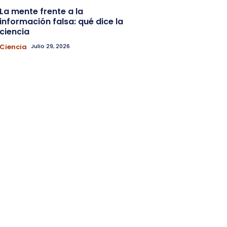
La mente frente a la
información falsa: qué dice la
ciencia
Ciencia
Julio 29, 2026