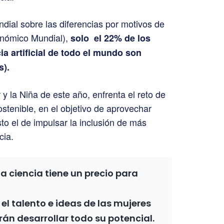
dial sobre las diferencias por motivos de
onómico Mundial),
solo el 22% de los
ia artificial de todo el mundo son
s).
 y la Niña de este año, enfrenta el reto de
stenible, en el objetivo de aprovechar
sto el de impulsar la inclusión de más
cia.
la ciencia tiene un precio para
el talento e ideas de las mujeres
rán desarrollar todo su potencial.