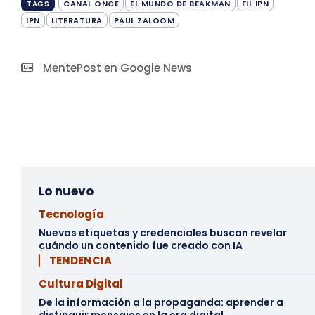
CANAL ONCE
EL MUNDO DE BEAKMAN
FIL IPN
TAGS
IPN
LITERATURA
PAUL ZALOOM
MentePost en Google News
Lo nuevo
Tecnología
Nuevas etiquetas y credenciales buscan revelar
cuándo un contenido fue creado con IA
▏ TENDENCIA
Cultura Digital
De la información a la propaganda: aprender a