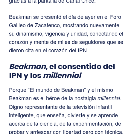
gracias a la pantalla de Canal Once.
Beakman se presentó el día de ayer en el Foro
Galileo de Zacatenco, mostrando nuevamente
su dinamismo, vigencia y unidad, conectando el
corazón y mente de miles de seguidores que se
dieron cita en el corazón del IPN.
Beakman
, el consentido del
IPN y los
millennial
Porque “El mundo de Beakman” y el mismo
Beakman es el héroe de la nostalgia
.
millennial
Digno representante de la televisión infantil
inteligente, que enseña, divierte y se aprende
acerca de la ciencia, de la experimentación, de
probar y arriesgar con libertad pero con técnica.