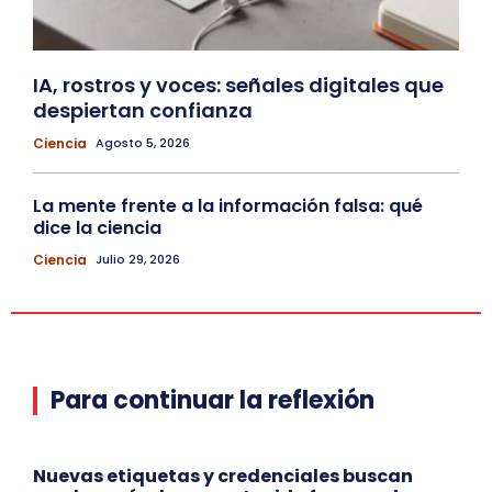
IA, rostros y voces: señales digitales que
despiertan confianza
Ciencia
Agosto 5, 2026
La mente frente a la información falsa: qué
dice la ciencia
Ciencia
Julio 29, 2026
Para continuar la reflexión
Nuevas etiquetas y credenciales buscan