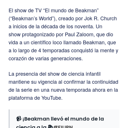
El show de TV “El mundo de Beakman”
(“Beakman’s World”), creado por Jok R. Church
a inicios de la década de los noventa. Un
show protagonizado por Paul Zaloom, que dio
vida a un científico loco llamado Beakman, que
a lo largo de 4 temporadas conquistó la mente y
corazón de varias generaciones.
La presencia del show de ciencia infantil
mantiene su vigencia al confirmar la continuidad
de la serie en una nueva temporada ahora en la
plataforma de YouTube.
📹 ¡Beakman llevó el mundo de la
ciencia a la 📚
#FILIPN