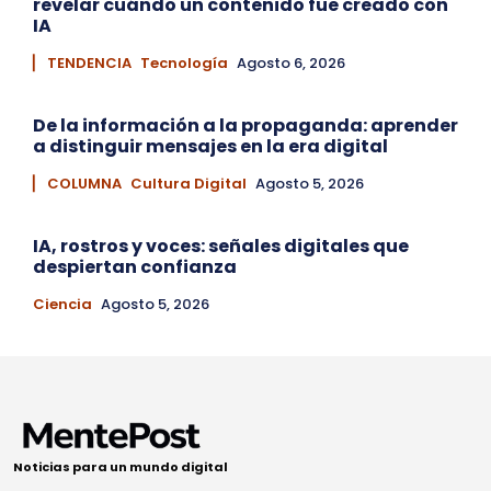
revelar cuándo un contenido fue creado con
IA
▏ TENDENCIA
Tecnología
Agosto 6, 2026
De la información a la propaganda: aprender
a distinguir mensajes en la era digital
▏ COLUMNA
Cultura Digital
Agosto 5, 2026
IA, rostros y voces: señales digitales que
despiertan confianza
Ciencia
Agosto 5, 2026
Noticias para un mundo digital