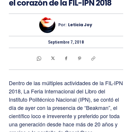
el corazón de la FIL-IPN 2018
Por:
Leticia Joy
Septiembre 7, 2018
Dentro de las múltiples actividades de la FIL-IPN
2018, La Feria Internacional del Libro del
Instituto Politécnico Nacional (IPN), se contó el
día de ayer con la presencia de “Beakman”, el
científico loco e irreverente y preferido por toda
una generación desde hace más de 20 años y