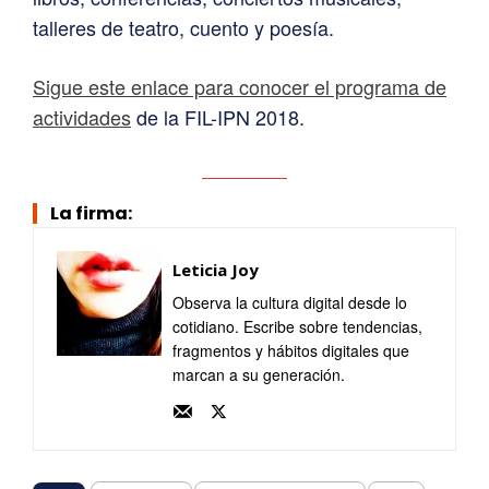
talleres de teatro, cuento y poesía.
Sigue este enlace para conocer el programa de
actividades
de la FIL-IPN 2018.
La firma:
Leticia Joy
Observa la cultura digital desde lo
cotidiano. Escribe sobre tendencias,
fragmentos y hábitos digitales que
marcan a su generación.