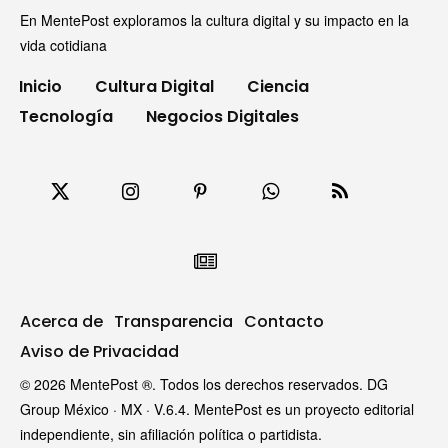
En MentePost exploramos la cultura digital y su impacto en la
vida cotidiana
Inicio
Cultura Digital
Ciencia
Tecnología
Negocios Digitales
Acerca de
Transparencia
Contacto
Aviso de Privacidad
© 2026 MentePost ®. Todos los derechos reservados. DG
Group México · MX · V.6.4. MentePost es un proyecto editorial
independiente, sin afiliación política o partidista.