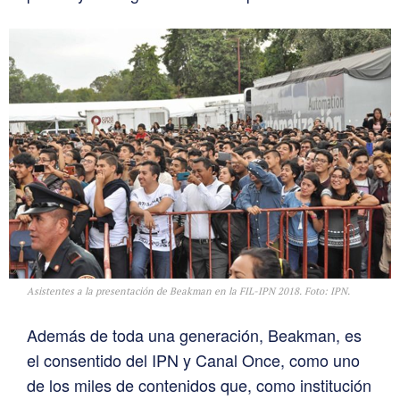
Asistentes a la presentación de Beakman en la FIL-IPN 2018. Foto: IPN.
Además de toda una generación, Beakman, es
el consentido del IPN y Canal Once, como uno
de los miles de contenidos que, como institución