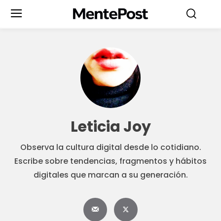
Leticia Joy
Observa la cultura digital desde lo cotidiano.
Escribe sobre tendencias, fragmentos y hábitos
digitales que marcan a su generación.