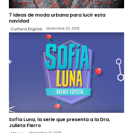
7 ideas de moda urbana para lucir esta
navidad
diciembre 23, 2016
Cultura Digital
Sofía Luna, la serie que presenta a la Dra.
Julieta Fierro
diciembre 12, 2016