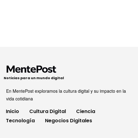
Noticias para un mundo digital
En MentePost exploramos la cultura digital y su impacto en la
vida cotidiana
Inicio
Cultura Digital
Ciencia
Tecnología
Negocios Digitales