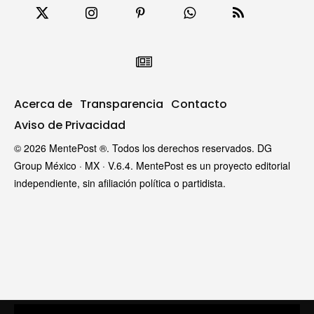
Acerca de
Transparencia
Contacto
Aviso de Privacidad
© 2026 MentePost ®. Todos los derechos reservados. DG
Group México · MX · V.6.4. MentePost es un proyecto editorial
independiente, sin afiliación política o partidista.