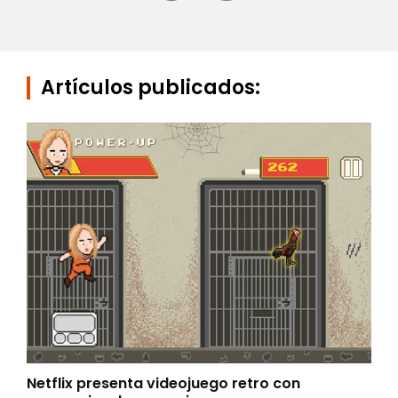
Artículos publicados:
Netflix presenta videojuego retro con