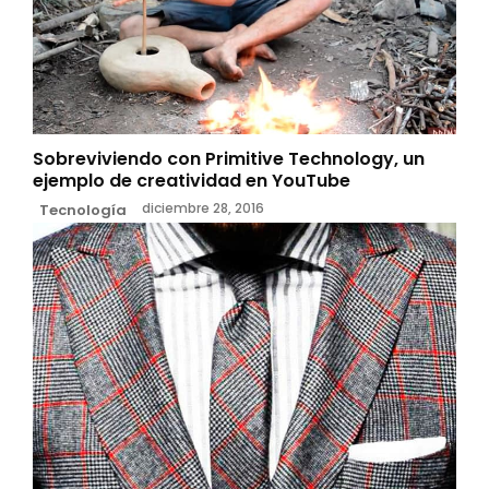
Sobreviviendo con Primitive Technology, un
ejemplo de creatividad en YouTube
diciembre 28, 2016
Tecnología