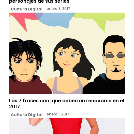
personajes de sus series
enero 8, 2017
Cultura Digital
Las 7 frases cool que deberían renovarse en el
2017
enero 1, 2017
Cultura Digital