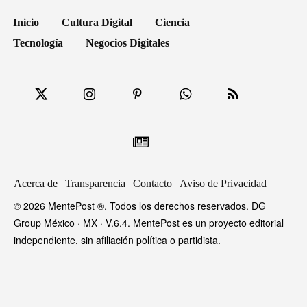
Inicio
Cultura Digital
Ciencia
Tecnología
Negocios Digitales
Acerca de
Transparencia
Contacto
Aviso de Privacidad
© 2026 MentePost ®. Todos los derechos reservados. DG
Group México · MX · V.6.4. MentePost es un proyecto editorial
independiente, sin afiliación política o partidista.