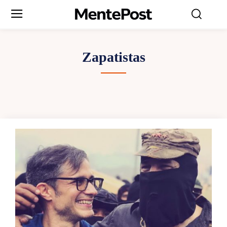
Zapatistas