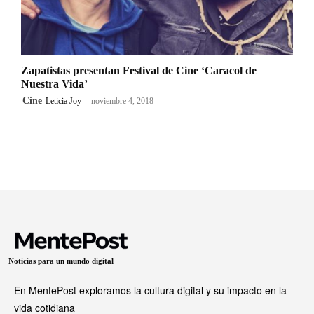
Zapatistas presentan Festival de Cine ‘Caracol de
Nuestra Vida’
Cine
Leticia Joy
-
noviembre 4, 2018
Noticias para un mundo digital
En MentePost exploramos la cultura digital y su impacto en la
vida cotidiana