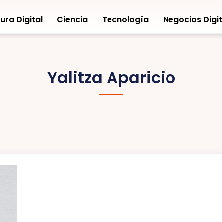
ura Digital
Ciencia
Tecnología
Negocios Digit
Yalitza Aparicio