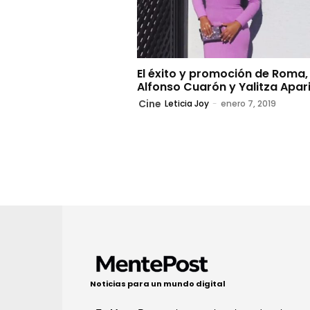
El éxito y promoción de Roma,
Alfonso Cuarón y Yalitza Apar
Cine
Leticia Joy
-
enero 7, 2019
Noticias para un mundo digital