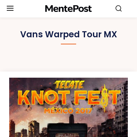
Vans Warped Tour MX