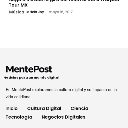
Tour MX
Música
Leticia Joy
-
mayo 16, 2017
Noticias para un mundo digital
En MentePost exploramos la cultura digital y su impacto en la
vida cotidiana
Inicio
Cultura Digital
Ciencia
Tecnología
Negocios Digitales