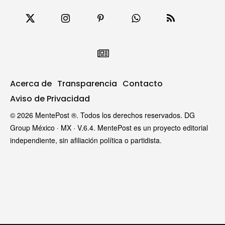
Acerca de
Transparencia
Contacto
Aviso de Privacidad
© 2026 MentePost ®. Todos los derechos reservados. DG
Group México · MX · V.6.4. MentePost es un proyecto editorial
independiente, sin afiliación política o partidista.