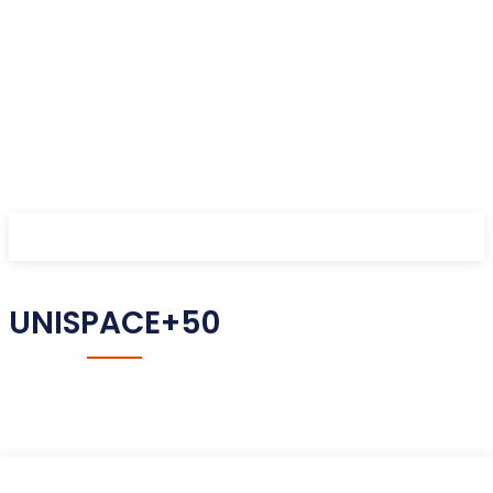
UNISPACE+50