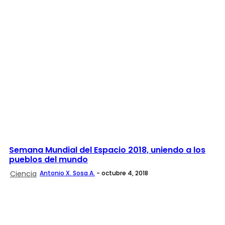
Semana Mundial del Espacio 2018, uniendo a los
pueblos del mundo
Ciencia
Antonio X. Sosa A.
-
octubre 4, 2018