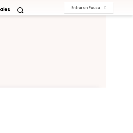
Entrar en Pausa
ales