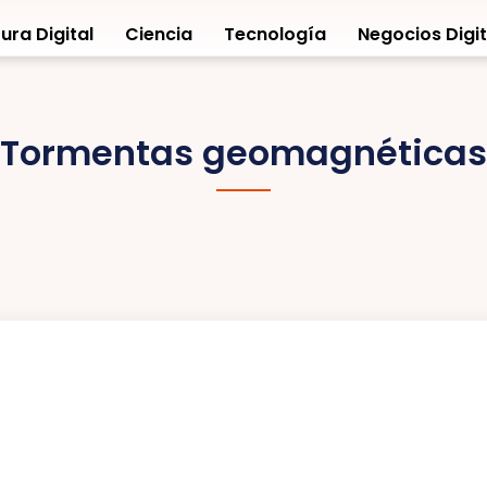
ura Digital
Ciencia
Tecnología
Negocios Digit
Tormentas geomagnéticas