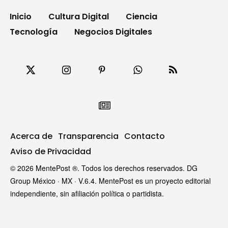
Inicio
Cultura Digital
Ciencia
Tecnología
Negocios Digitales
Acerca de
Transparencia
Contacto
Aviso de Privacidad
© 2026 MentePost ®. Todos los derechos reservados. DG
Group México · MX · V.6.4. MentePost es un proyecto editorial
independiente, sin afiliación política o partidista.