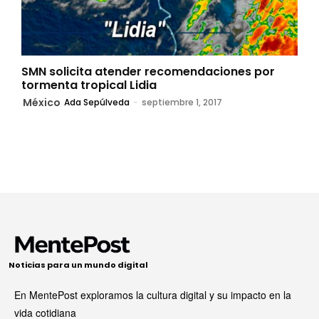
SMN solicita atender recomendaciones por
tormenta tropical Lidia
México
Ada Sepúlveda
-
septiembre 1, 2017
Noticias para un mundo digital
En MentePost exploramos la cultura digital y su impacto en la
vida cotidiana