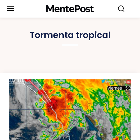
Tormenta tropical