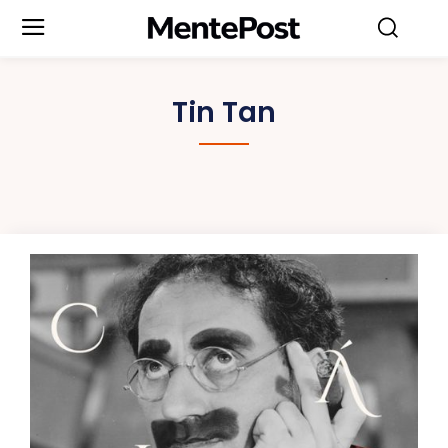
Tin Tan