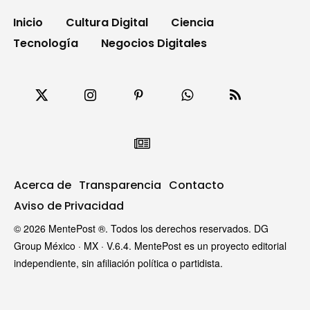
Inicio
Cultura Digital
Ciencia
Tecnología
Negocios Digitales
Acerca de
Transparencia
Contacto
Aviso de Privacidad
© 2026 MentePost ®. Todos los derechos reservados. DG
Group México · MX · V.6.4. MentePost es un proyecto editorial
independiente, sin afiliación política o partidista.