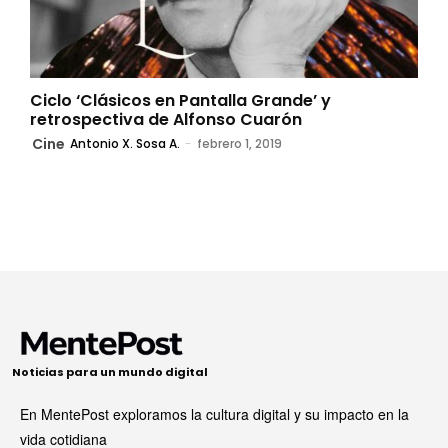
Ciclo ‘Clásicos en Pantalla Grande’ y
retrospectiva de Alfonso Cuarón
Cine
Antonio X. Sosa A.
-
febrero 1, 2019
Noticias para un mundo digital
En MentePost exploramos la cultura digital y su impacto en la
vida cotidiana