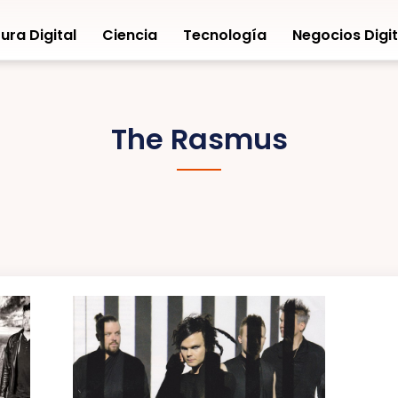
ura Digital
Ciencia
Tecnología
Negocios Digit
The Rasmus