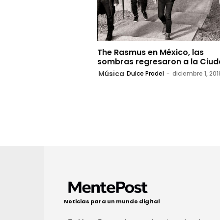
The Rasmus en México, las
sombras regresaron a la Ciu
Música
Dulce Pradel
-
diciembre 1, 201
Noticias para un mundo digital