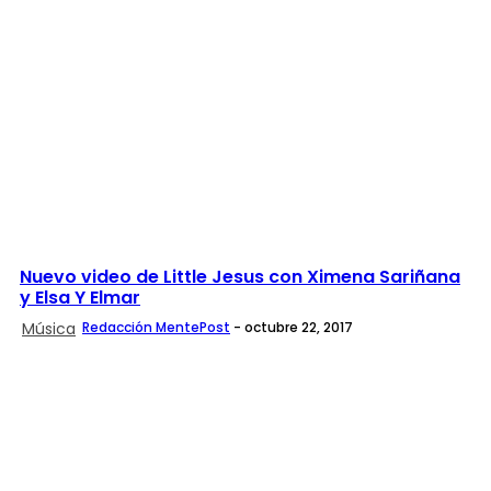
Nuevo video de Little Jesus con Ximena Sariñana
y Elsa Y Elmar
Música
Redacción MentePost
-
octubre 22, 2017