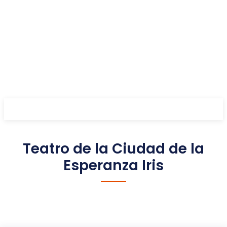
Teatro de la Ciudad de la
Esperanza Iris