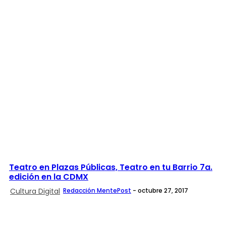
Teatro en Plazas Públicas, Teatro en tu Barrio 7a.
edición en la CDMX
Cultura Digital
Redacción MentePost
-
octubre 27, 2017