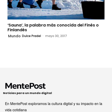
‘Sauna’, la palabra más conocida del Finés o
Finlandés
Mundo
Dulce Pradel
-
mayo 30, 2017
Noticias para un mundo digital
En MentePost exploramos la cultura digital y su impacto en la
vida cotidiana