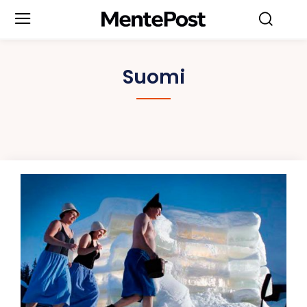
Suomi