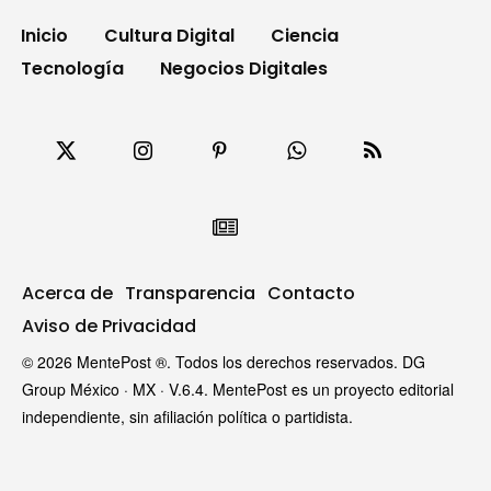
Inicio
Cultura Digital
Ciencia
Tecnología
Negocios Digitales
Acerca de
Transparencia
Contacto
Aviso de Privacidad
© 2026 MentePost ®. Todos los derechos reservados. DG
Group México · MX · V.6.4. MentePost es un proyecto editorial
independiente, sin afiliación política o partidista.