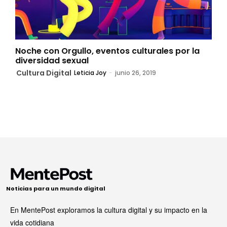
Noche con Orgullo, eventos culturales por la
diversidad sexual
Cultura Digital
Leticia Joy
-
junio 26, 2019
Noticias para un mundo digital
En MentePost exploramos la cultura digital y su impacto en la
vida cotidiana