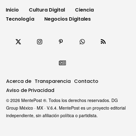
Inicio
Cultura Digital
Ciencia
Tecnología
Negocios Digitales
Acerca de
Transparencia
Contacto
Aviso de Privacidad
© 2026 MentePost ®. Todos los derechos reservados. DG
Group México · MX · V.6.4. MentePost es un proyecto editorial
independiente, sin afiliación política o partidista.