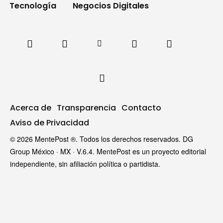
Tecnología
Negocios Digitales
Acerca de
Transparencia
Contacto
Aviso de Privacidad
© 2026 MentePost ®. Todos los derechos reservados. DG
Group México · MX · V.6.4. MentePost es un proyecto editorial
independiente, sin afiliación política o partidista.