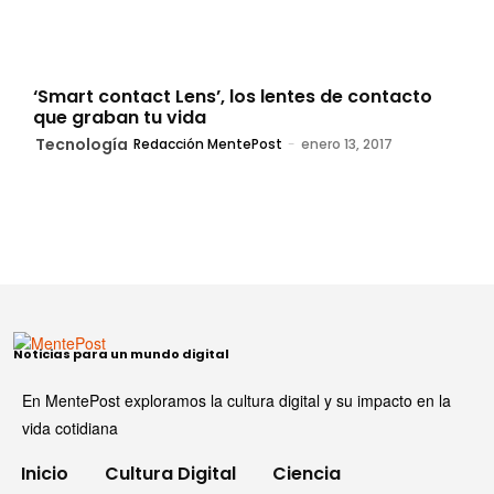
‘Smart contact Lens’, los lentes de contacto
que graban tu vida
Tecnología
Redacción MentePost
-
enero 13, 2017
Noticias para un mundo digital
En MentePost exploramos la cultura digital y su impacto en la
vida cotidiana
Inicio
Cultura Digital
Ciencia