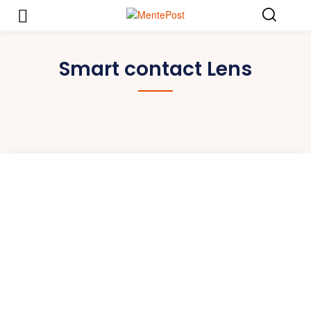
Smart contact Lens