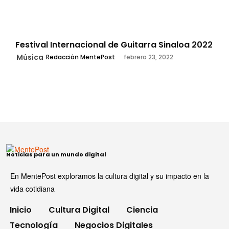
Festival Internacional de Guitarra Sinaloa 2022
Música
Redacción MentePost
-
febrero 23, 2022
Noticias para un mundo digital
En MentePost exploramos la cultura digital y su impacto en la
vida cotidiana
Inicio
Cultura Digital
Ciencia
Tecnología
Negocios Digitales