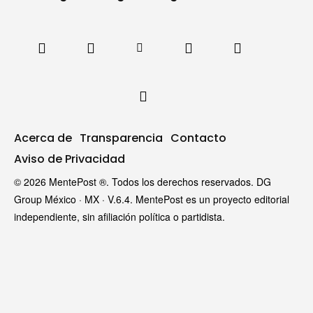
Acerca de
Transparencia
Contacto
Aviso de Privacidad
© 2026 MentePost ®. Todos los derechos reservados. DG
Group México · MX · V.6.4. MentePost es un proyecto editorial
independiente, sin afiliación política o partidista.