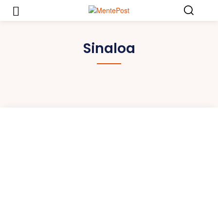
Sinaloa