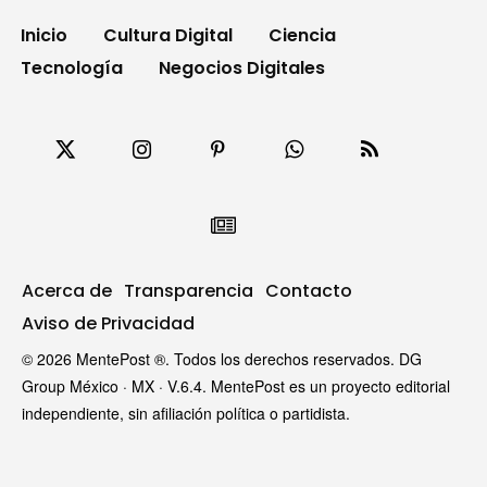
Inicio
Cultura Digital
Ciencia
Tecnología
Negocios Digitales
Acerca de
Transparencia
Contacto
Aviso de Privacidad
© 2026 MentePost ®. Todos los derechos reservados. DG
Group México · MX · V.6.4. MentePost es un proyecto editorial
independiente, sin afiliación política o partidista.