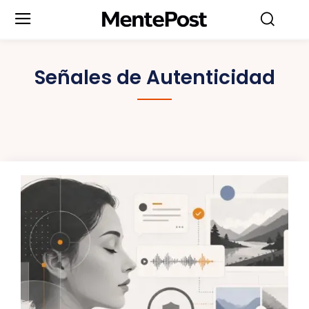
Señales de Autenticidad