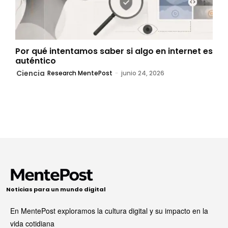
Por qué intentamos saber si algo en internet es
auténtico
Ciencia
Research MentePost
-
junio 24, 2026
Noticias para un mundo digital
En MentePost exploramos la cultura digital y su impacto en la
vida cotidiana