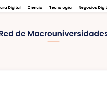
ura Digital
Ciencia
Tecnología
Negocios Digit
Red de Macrouniversidade