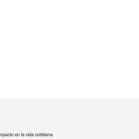
mpacto en la vida cotidiana