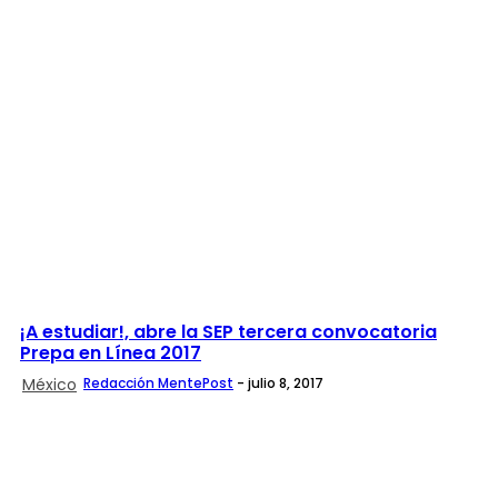
¡A estudiar!, abre la SEP tercera convocatoria
Prepa en Línea 2017
México
Redacción MentePost
-
julio 8, 2017