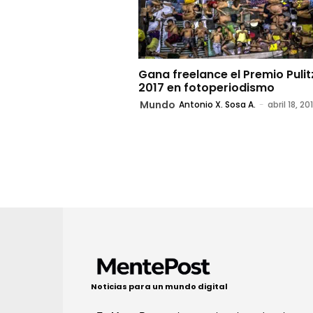
Gana freelance el Premio Pulit
2017 en fotoperiodismo
Mundo
Antonio X. Sosa A.
-
abril 18, 20
Noticias para un mundo digital