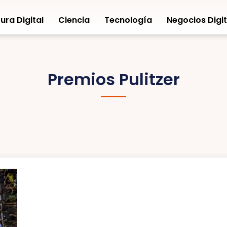
ura Digital
Ciencia
Tecnología
Negocios Digit
Premios Pulitzer