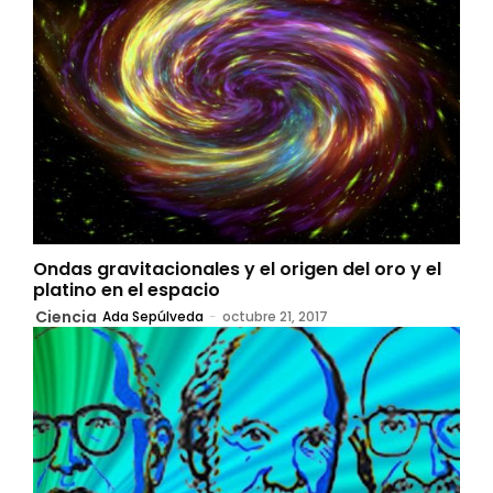
Ondas gravitacionales y el origen del oro y el
platino en el espacio
Ciencia
Ada Sepúlveda
-
octubre 21, 2017