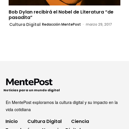
Bob Dylan recibirá el Nobel de Literatura “de
pasadita”
Cultura Digital
Redacción MentePost
-
marzo 29, 2017
Noticias para un mundo digital
En MentePost exploramos la cultura digital y su impacto en la
vida cotidiana
Inicio
Cultura Digital
Ciencia