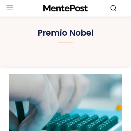
Premio Nobel