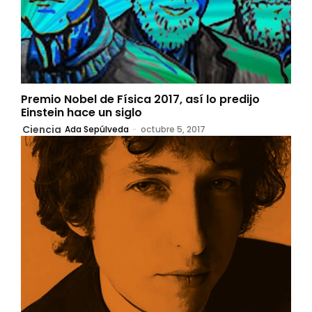
Premio Nobel de Física 2017, así lo predijo
Einstein hace un siglo
Ciencia
Ada Sepúlveda
-
octubre 5, 2017