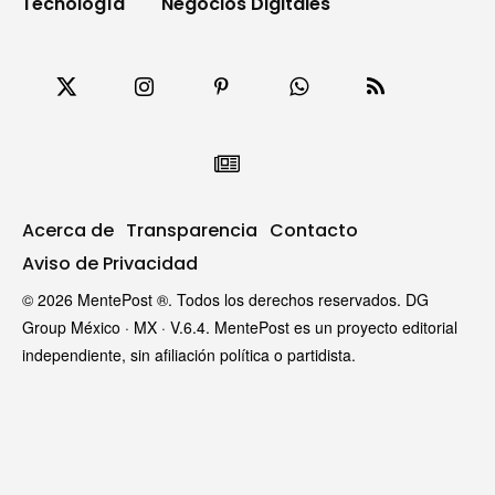
Tecnología
Negocios Digitales
Acerca de
Transparencia
Contacto
Aviso de Privacidad
© 2026 MentePost ®. Todos los derechos reservados. DG
Group México · MX · V.6.4. MentePost es un proyecto editorial
independiente, sin afiliación política o partidista.