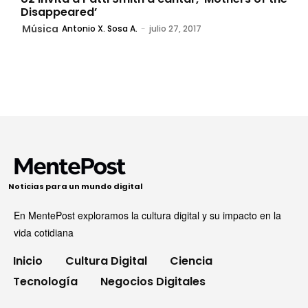
Disappeared’
Música
Antonio X. Sosa A.
-
julio 27, 2017
Noticias para un mundo digital
En MentePost exploramos la cultura digital y su impacto en la
vida cotidiana
Inicio
Cultura Digital
Ciencia
Tecnología
Negocios Digitales