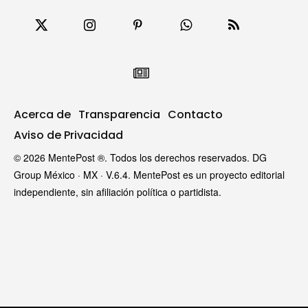
Acerca de
Transparencia
Contacto
Aviso de Privacidad
© 2026 MentePost ®. Todos los derechos reservados. DG
Group México · MX · V.6.4. MentePost es un proyecto editorial
independiente, sin afiliación política o partidista.