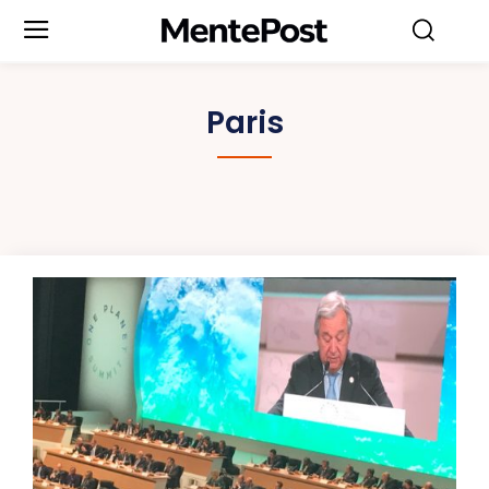
Paris