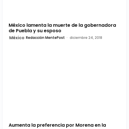
México lamenta la muerte de la gobernadora
de Puebla y su esposo
México
Redacción MentePost
-
diciembre 24, 2018
Aumenta la preferencia por Morena en la