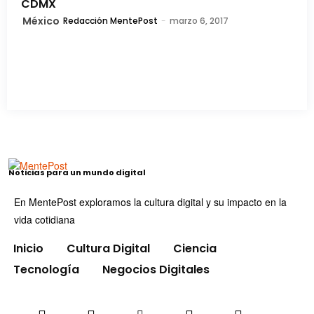
CDMX
México
Redacción MentePost
-
marzo 6, 2017
Noticias para un mundo digital
En MentePost exploramos la cultura digital y su impacto en la
vida cotidiana
Inicio
Cultura Digital
Ciencia
Tecnología
Negocios Digitales