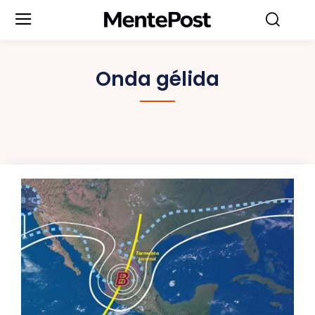
Onda gélida