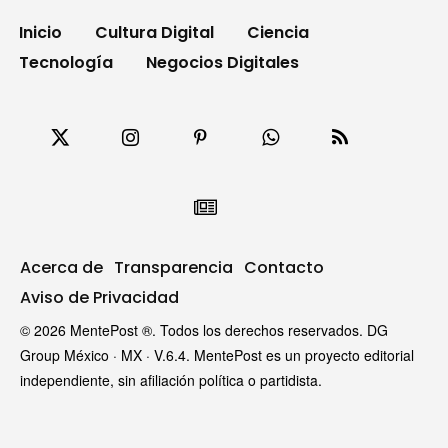
Inicio
Cultura Digital
Ciencia
Tecnología
Negocios Digitales
Acerca de
Transparencia
Contacto
Aviso de Privacidad
© 2026 MentePost ®. Todos los derechos reservados. DG
Group México · MX · V.6.4. MentePost es un proyecto editorial
independiente, sin afiliación política o partidista.