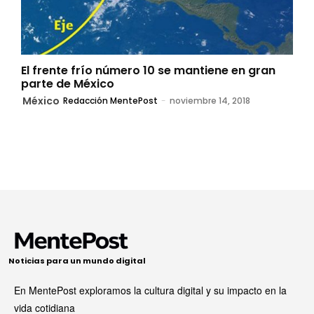
El frente frío número 10 se mantiene en gran
parte de México
México
Redacción MentePost
-
noviembre 14, 2018
Noticias para un mundo digital
En MentePost exploramos la cultura digital y su impacto en la
vida cotidiana