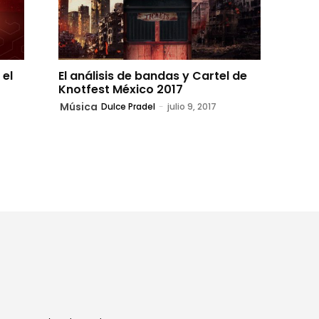
 el
El análisis de bandas y Cartel de
Knotfest México 2017
Música
Dulce Pradel
-
julio 9, 2017