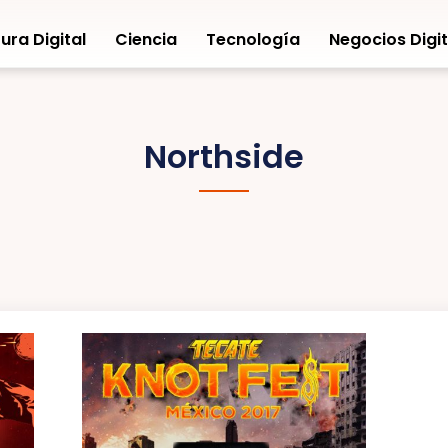
ura Digital
Ciencia
Tecnología
Negocios Digit
Northside