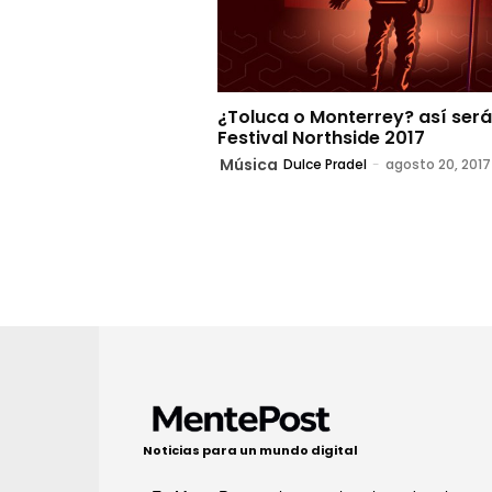
¿Toluca o Monterrey? así será
Festival Northside 2017
Música
Dulce Pradel
-
agosto 20, 2017
Noticias para un mundo digital