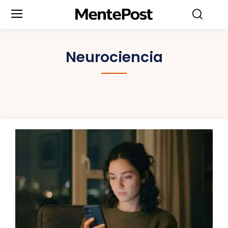
Neurociencia