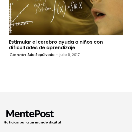
Estimular el cerebro ayuda a niños con
dificultades de aprendizaje
Ciencia
Ada Sepúlveda
-
julio 6, 2017
Noticias para un mundo digital