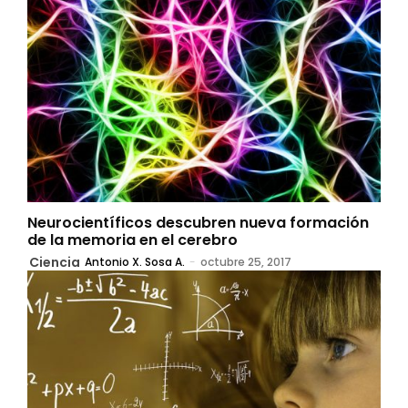
Neurocientíficos descubren nueva formación
de la memoria en el cerebro
Ciencia
Antonio X. Sosa A.
-
octubre 25, 2017