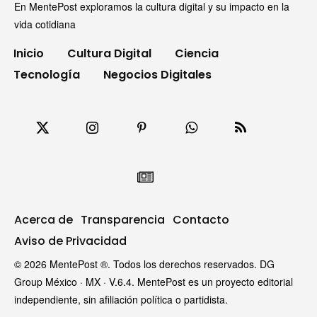
En MentePost exploramos la cultura digital y su impacto en la
vida cotidiana
Inicio
Cultura Digital
Ciencia
Tecnología
Negocios Digitales
Acerca de
Transparencia
Contacto
Aviso de Privacidad
© 2026 MentePost ®. Todos los derechos reservados. DG
Group México · MX · V.6.4. MentePost es un proyecto editorial
independiente, sin afiliación política o partidista.