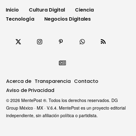
Inicio
Cultura Digital
Ciencia
Tecnología
Negocios Digitales
Acerca de
Transparencia
Contacto
Aviso de Privacidad
© 2026 MentePost ®. Todos los derechos reservados. DG
Group México · MX · V.6.4. MentePost es un proyecto editorial
independiente, sin afiliación política o partidista.