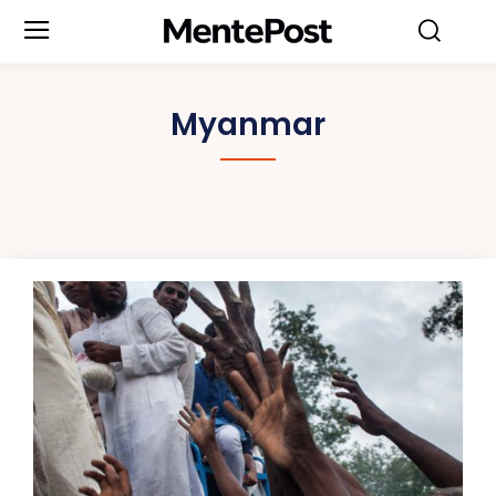
Myanmar