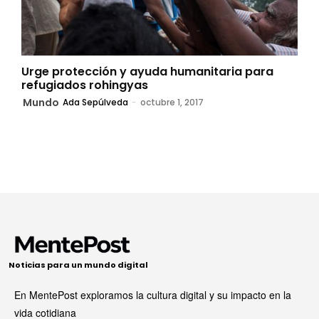
Urge protección y ayuda humanitaria para
refugiados rohingyas
Mundo
Ada Sepúlveda
-
octubre 1, 2017
Noticias para un mundo digital
En MentePost exploramos la cultura digital y su impacto en la
vida cotidiana