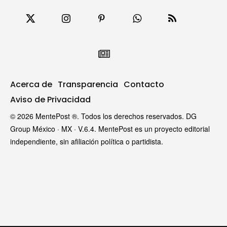
Acerca de
Transparencia
Contacto
Aviso de Privacidad
© 2026 MentePost ®. Todos los derechos reservados. DG
Group México · MX · V.6.4. MentePost es un proyecto editorial
independiente, sin afiliación política o partidista.