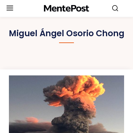
Miguel Ángel Osorio Chong