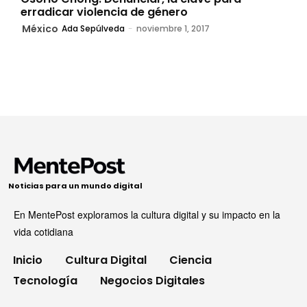
erradicar violencia de género
México
Ada Sepúlveda
-
noviembre 1, 2017
Noticias para un mundo digital
En MentePost exploramos la cultura digital y su impacto en la
vida cotidiana
Inicio
Cultura Digital
Ciencia
Tecnología
Negocios Digitales