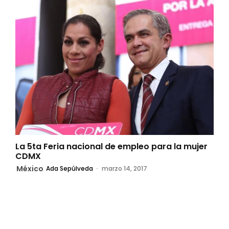
La 5ta Feria nacional de empleo para la mujer
CDMX
México
Ada Sepúlveda
-
marzo 14, 2017