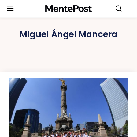
Miguel Ángel Mancera