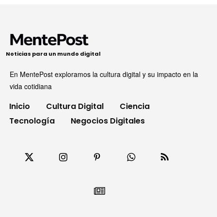
Noticias para un mundo digital
En MentePost exploramos la cultura digital y su impacto en la
vida cotidiana
Inicio
Cultura Digital
Ciencia
Tecnología
Negocios Digitales