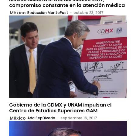
compromiso constante en la atención médica
México
Redacción MentePost
-
octubre 23, 2017
Gobierno de la CDMX y UNAM impulsan el
Centro de Estudios Superiores GAM
México
Ada Sepúlveda
-
septiembre 16, 2017