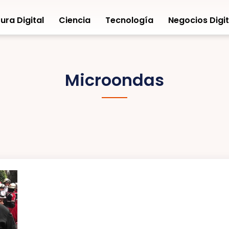
ura Digital
Ciencia
Tecnología
Negocios Digit
Microondas