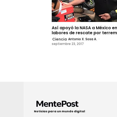
Así apoyó la NASA a México en
labores de rescate por terre
Ciencia
Antonio X. Sosa A.
-
septiembre 23, 2017
Noticias para un mundo digital