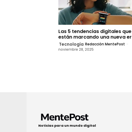
Las 5 tendencias digitales que
están marcando una nueva e
Tecnología
Redacción MentePost
-
noviembre 28, 2025
Noticias para un mundo digital