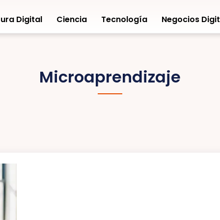
ura Digital
Ciencia
Tecnología
Negocios Digit
Microaprendizaje